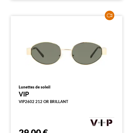
Lunettes de soleil
VIP
VIP2602 212 OR BRILLANT
29,00 €