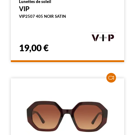
Lunettes de soleil
VIP
VIP2507 405 NOIR SATIN
19,00 €