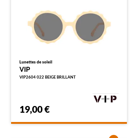
Lunettes de soleil
VIP
VIP2604 022 BEIGE BRILLANT
19,00 €