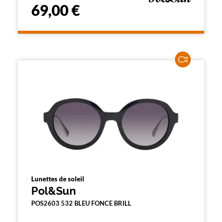
69,00 €
Lunettes de soleil
Pol&Sun
POS2603 532 BLEU FONCE BRILL