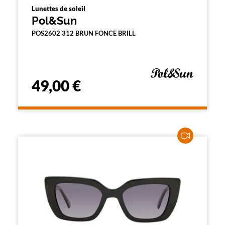
Lunettes de soleil
Pol&Sun
POS2602 312 BRUN FONCE BRILL
49,00 €