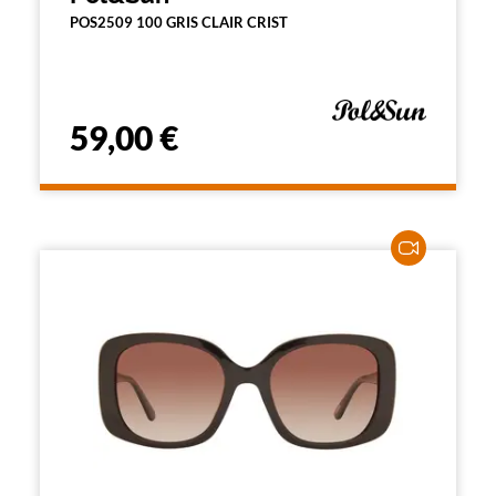
POS2509 100 GRIS CLAIR CRIST
59,00 €