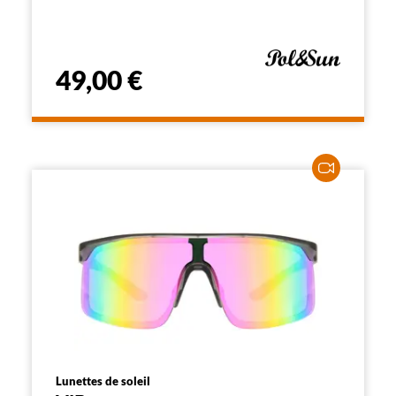
49,00 €
Lunettes de soleil