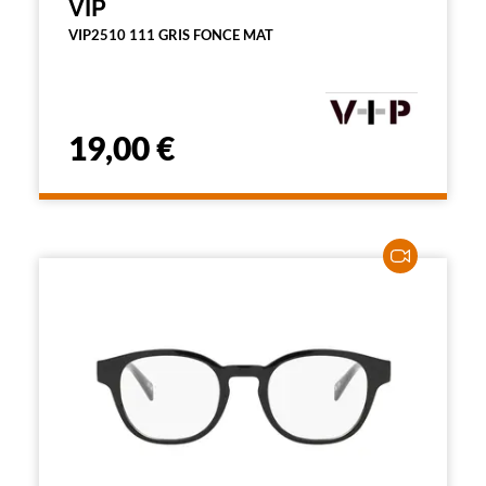
VIP
VIP2510 111 GRIS FONCE MAT
19,00 €