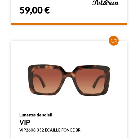
59,00 €
Lunettes de soleil
VIP
VIP2608 332 ECAILLE FONCE BR