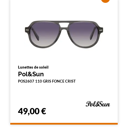
Lunettes de soleil
Pol&Sun
POS2607 110 GRIS FONCE CRIST
49,00 €