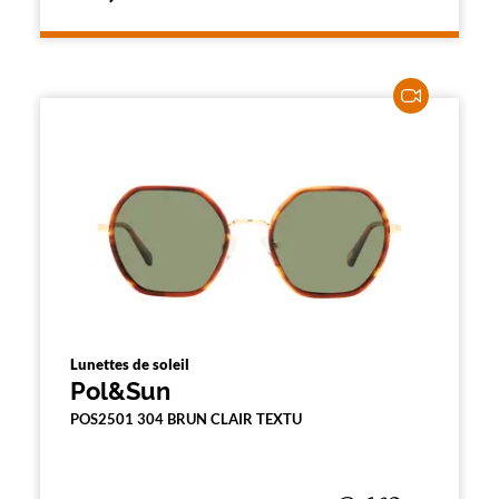
Lunettes de soleil
Pol&Sun
POS2501 304 BRUN CLAIR TEXTU