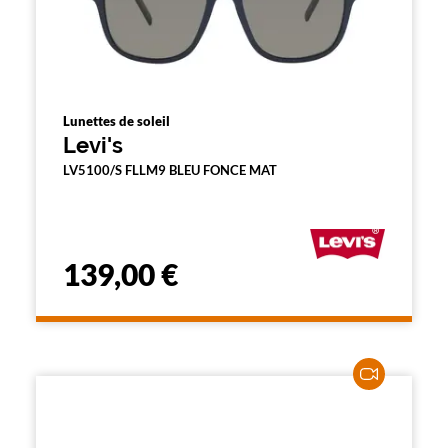
Lunettes de soleil
Levi's
LV5100/S FLLM9 BLEU FONCE MAT
139,00 €