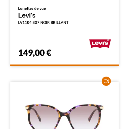
Lunettes de vue
Levi's
LV1104 807 NOIR BRILLANT
149,00 €