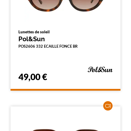
Lunettes de soleil
Pol&Sun
POS2606 332 ECAILLE FONCE BR
49,00 €