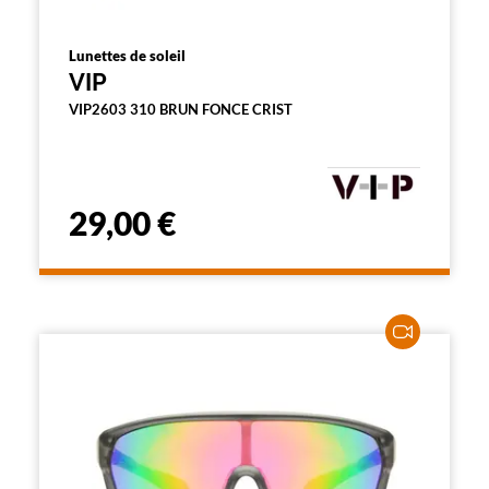
Lunettes de soleil
VIP
VIP2603 310 BRUN FONCE CRIST
29,00 €