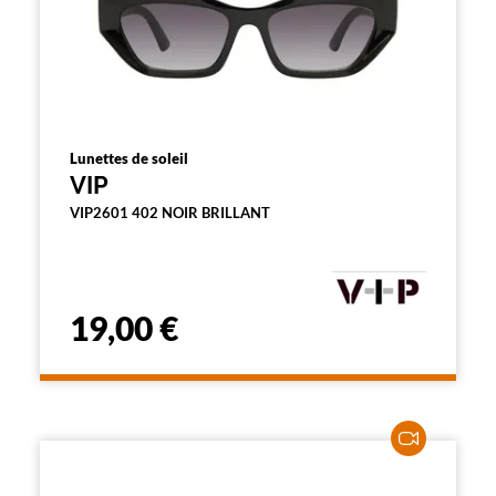
Lunettes de soleil
VIP
VIP2601 402 NOIR BRILLANT
19,00 €