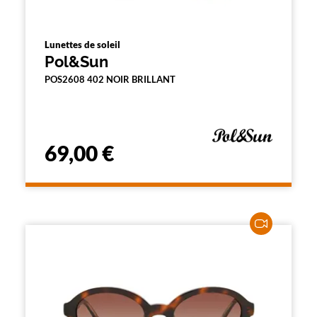
Lunettes de soleil
Pol&Sun
POS2608 402 NOIR BRILLANT
69,00 €