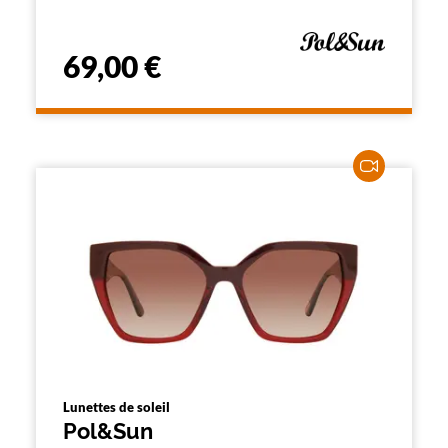
69,00 €
Lunettes de soleil
Pol&Sun