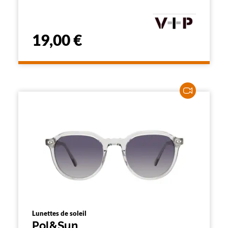
19,00 €
Lunettes de soleil
Pol&Sun