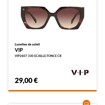
Lunettes de soleil
VIP
VIP2607 330 ECAILLE FONCE CR
29,00 €