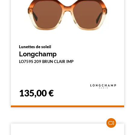
Lunettes de soleil
Longchamp
LO759S 209 BRUN CLAIR IMP
135,00 €