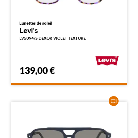
Lunettes de soleil
Levi's
LV5094/S DEXQR VIOLET TEXTURE
139,00 €