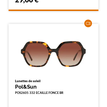
Lunettes de soleil
Pol&Sun
POS2605 332 ECAILLE FONCE BR