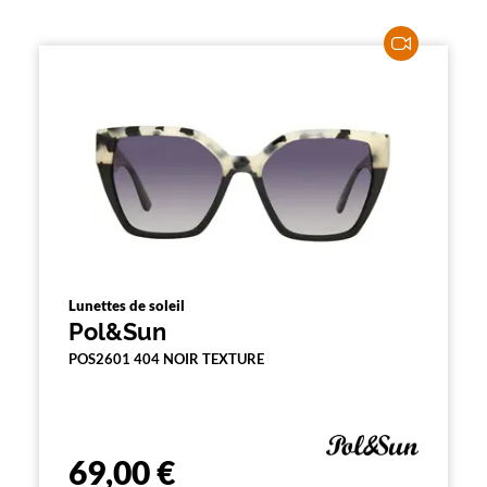
Lunettes de soleil
Pol&Sun
POS2601 404 NOIR TEXTURE
69,00 €