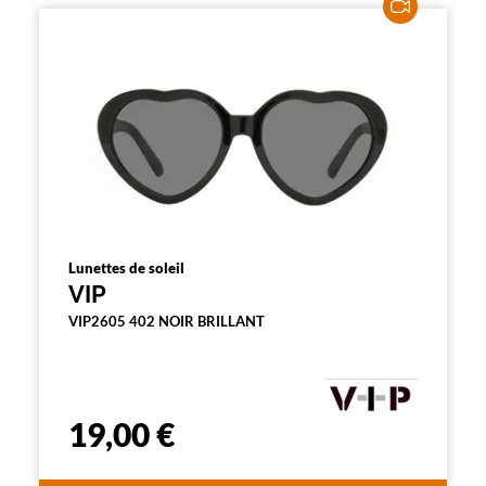
Lunettes de soleil
VIP
VIP2605 402 NOIR BRILLANT
19,00 €