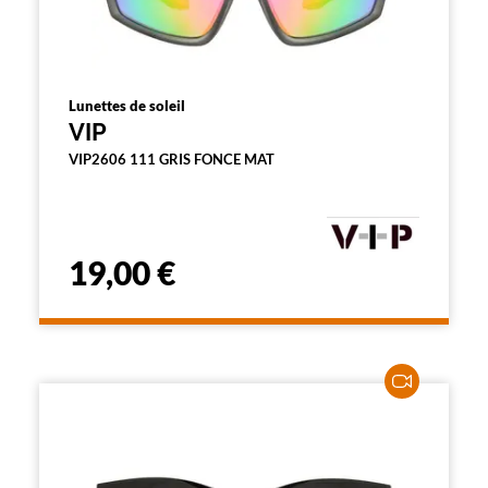
Lunettes de soleil
VIP
VIP2606 111 GRIS FONCE MAT
19,00 €