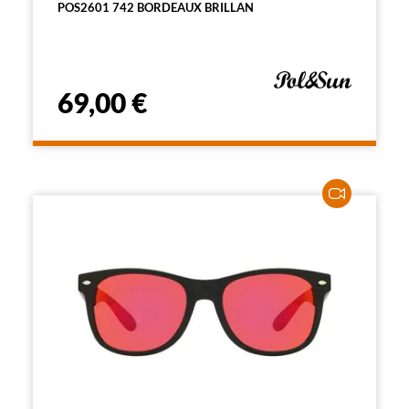
POS2601 742 BORDEAUX BRILLAN
69,00 €