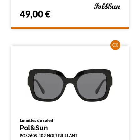
49,00 €
Lunettes de soleil
Pol&Sun
POS2609 402 NOIR BRILLANT