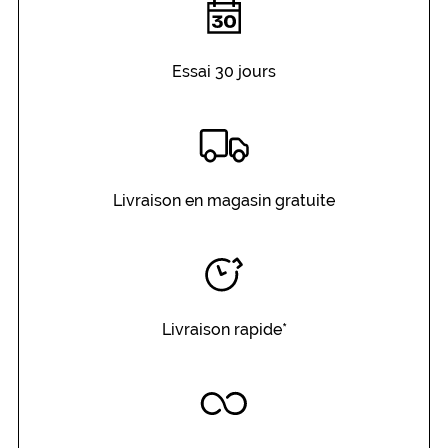
Essai 30 jours
Livraison en magasin gratuite
Livraison rapide*