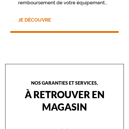
remboursement de votre équipement
nous vous invitons à contacter
directement votre mutuelle.
JE DÉCOUVRE
NOS GARANTIES ET SERVICES,
À RETROUVER EN
MAGASIN