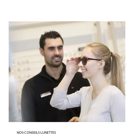
-
LES
SOLAIRES
NOS CONSEILS LUNETTES