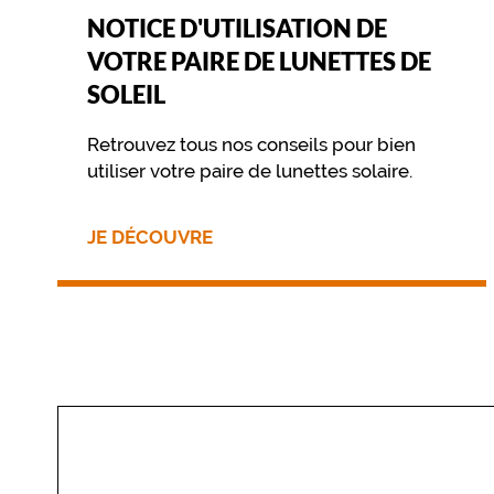
NOTICE D'UTILISATION DE
VOTRE PAIRE DE LUNETTES DE
SOLEIL
Retrouvez tous nos conseils pour bien
utiliser votre paire de lunettes solaire.
JE DÉCOUVRE