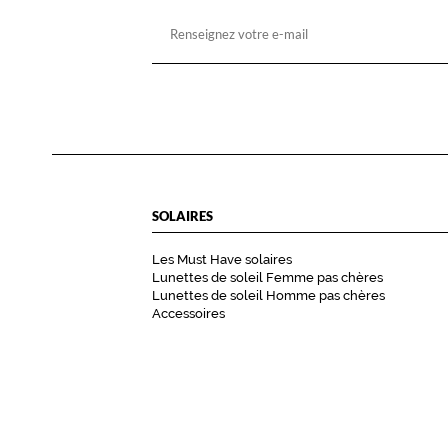
SOLAIRES
Les Must Have solaires
Lunettes de soleil Femme pas chères
Lunettes de soleil Homme pas chères
Accessoires