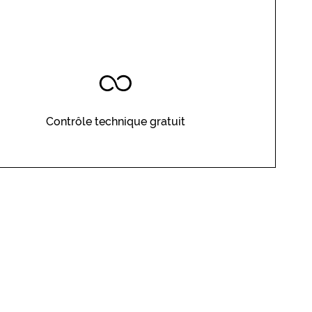
Contrôle technique gratuit