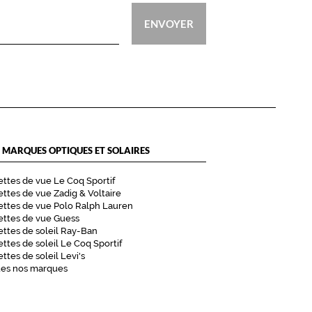
ENVOYER
 MARQUES OPTIQUES ET SOLAIRES
ttes de vue Le Coq Sportif
ttes de vue Zadig & Voltaire
ttes de vue Polo Ralph Lauren
ettes de vue Guess
ttes de soleil Ray-Ban
ttes de soleil Le Coq Sportif
ttes de soleil Levi's
tes nos marques