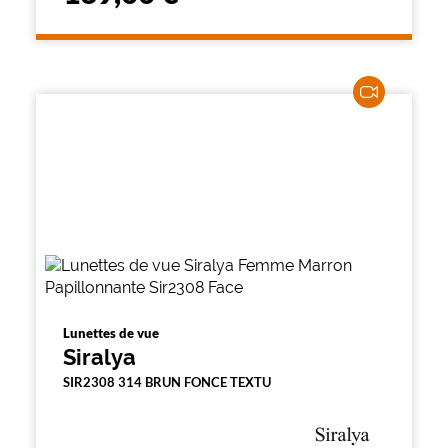
Lunettes de vue
Siralya
SIR2308 314 BRUN FONCE TEXTU