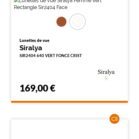
Lunettes de vue
Siralya
SIR2404 640 VERT FONCE CRIST
169,00 €