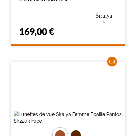
169,00 €