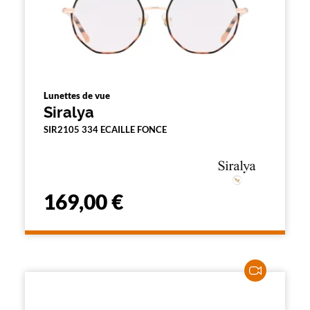
Lunettes de vue
Siralya
SIR2105 334 ECAILLE FONCE
169,00 €