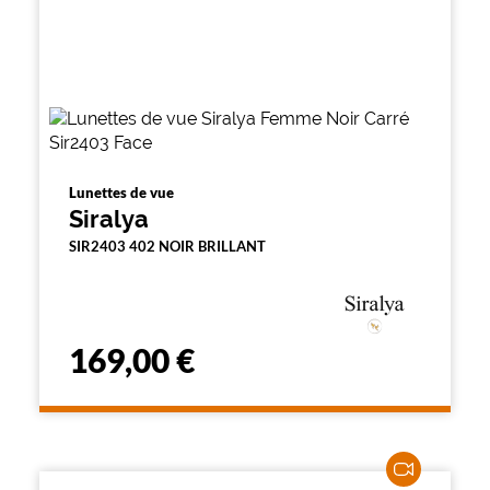
Lunettes de vue
Siralya
SIR2403 402 NOIR BRILLANT
169,00 €