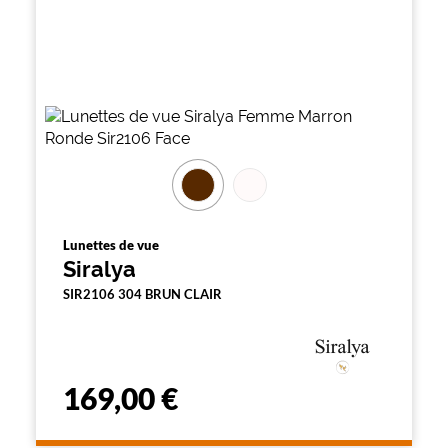
Lunettes de vue
Siralya
SIR2106 304 BRUN CLAIR
169,00 €