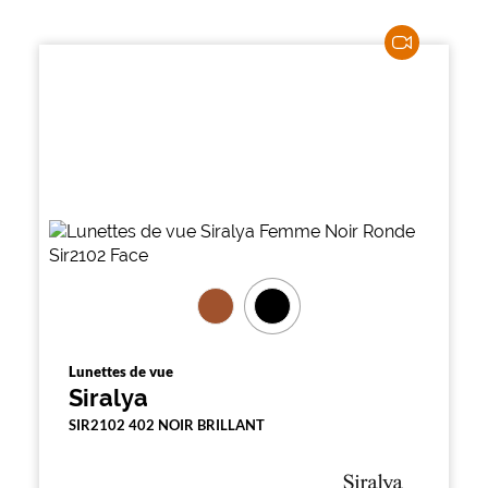
Lunettes de vue
Siralya
SIR2102 402 NOIR BRILLANT