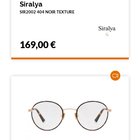
Siralya
SIR2002 404 NOIR TEXTURE
169,00 €