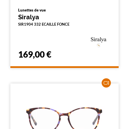
Lunettes de vue
Siralya
SIR1904 332 ECAILLE FONCE
169,00 €