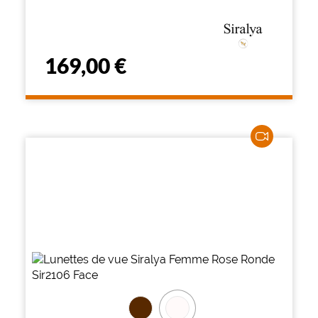
169,00 €