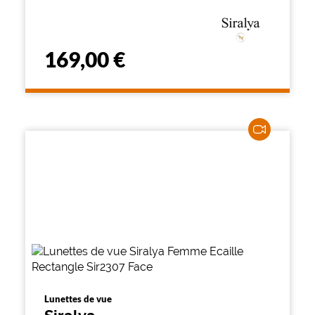
169,00 €
Lunettes de vue