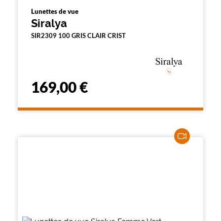
Lunettes de vue
Siralya
SIR2309 100 GRIS CLAIR CRIST
169,00 €