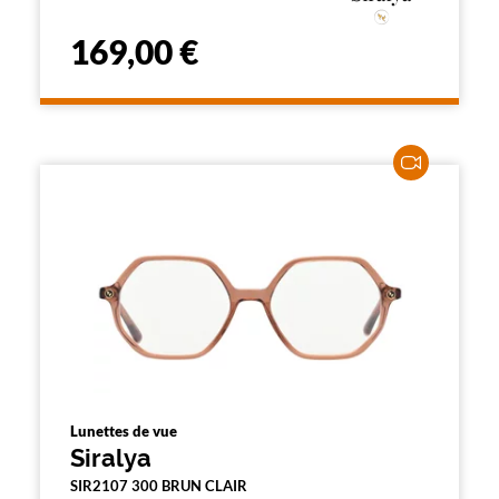
169,00 €
Lunettes de vue
Siralya
SIR2107 300 BRUN CLAIR