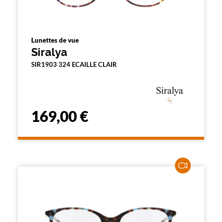
Lunettes de vue
Siralya
SIR1903 324 ECAILLE CLAIR
169,00 €