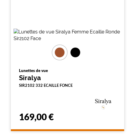
Lunettes de vue
Siralya
SIR2102 332 ECAILLE FONCE
169,00 €