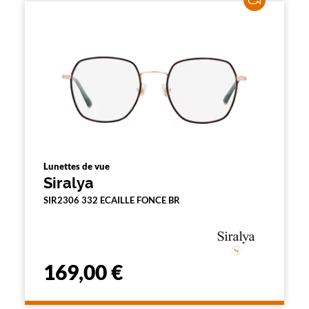
Lunettes de vue
Siralya
SIR2306 332 ECAILLE FONCE BR
169,00 €