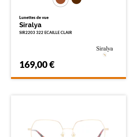
Lunettes de vue
Siralya
SIR2203 322 ECAILLE CLAIR
169,00 €