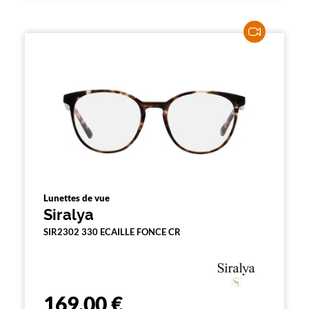
Lunettes de vue
Siralya
SIR2302 330 ECAILLE FONCE CR
169,00 €