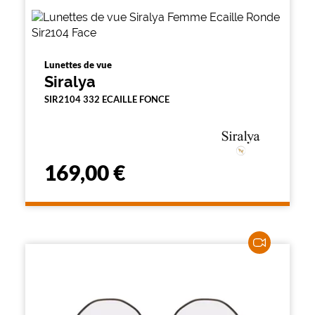
Lunettes de vue
Siralya
SIR2104 332 ECAILLE FONCE
169,00 €