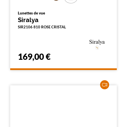
Lunettes de vue
Siralya
SIR2106 810 ROSE CRISTAL
169,00 €