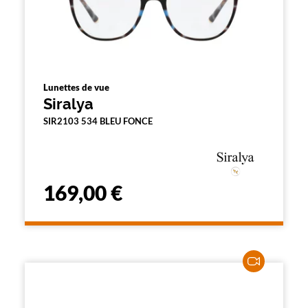
Lunettes de vue
Siralya
SIR2103 534 BLEU FONCE
169,00 €