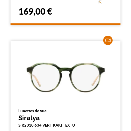
169,00 €
Lunettes de vue
Siralya
SIR2310 634 VERT KAKI TEXTU