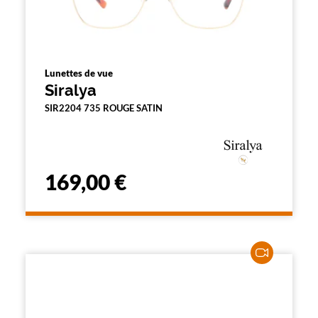
Lunettes de vue
Siralya
SIR2204 735 ROUGE SATIN
169,00 €