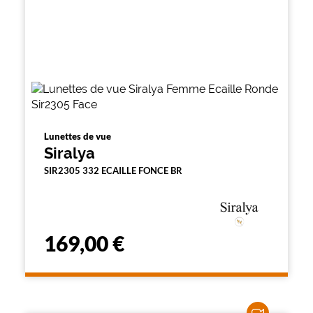
Lunettes de vue
Siralya
SIR2305 332 ECAILLE FONCE BR
169,00 €