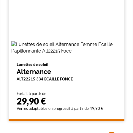
Lunettes de soleil
Alternance
ALT22215 334 ECAILLE FONCE
Forfait à partir de
29,90 €
Verres adaptables en progressif à partir de 49,90 €