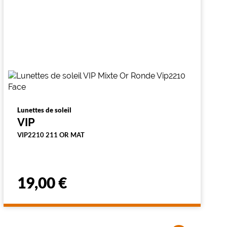
Lunettes de soleil
VIP
VIP2210 211 OR MAT
19,00 €