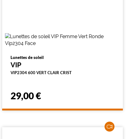
Lunettes de soleil
VIP
VIP2304 600 VERT CLAIR CRIST
29,00 €