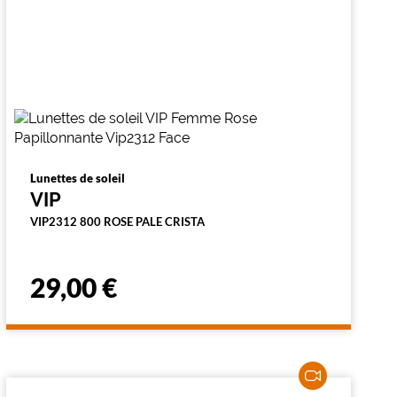
Lunettes de soleil
VIP
VIP2312 800 ROSE PALE CRISTA
29,00 €