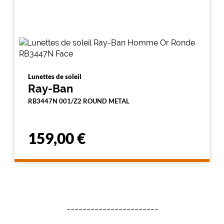
Lunettes de soleil
Ray-Ban
RB3447N 001/Z2 ROUND METAL
159,00 €
-----------------------