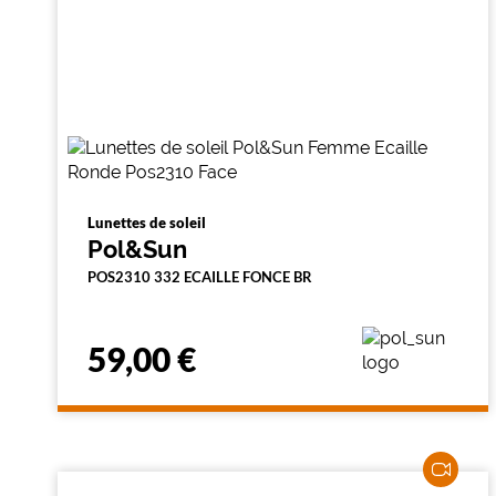
Lunettes de soleil
Pol&Sun
POS2310 332 ECAILLE FONCE BR
59,00 €