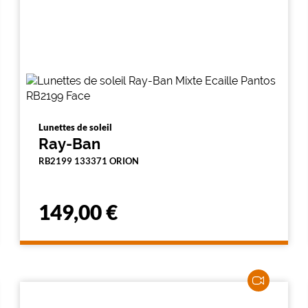
Lunettes de soleil
Ray-Ban
RB2199 133371 ORION
149,00 €