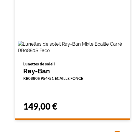
Lunettes de soleil
Ray-Ban
RB0880S 954/51 ECAILLE FONCE
149,00 €