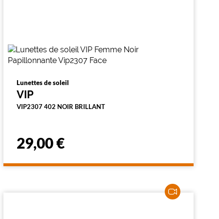
Lunettes de soleil
VIP
VIP2307 402 NOIR BRILLANT
29,00 €