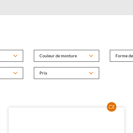
Couleur de monture
Forme de
Prix