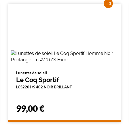
Lunettes de soleil
Le Coq Sportif
LCS2201/S 402 NOIR BRILLANT
99,00 €