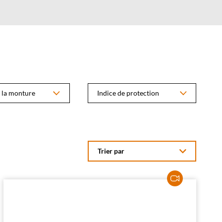
 la monture
Indice de protection
Trier par