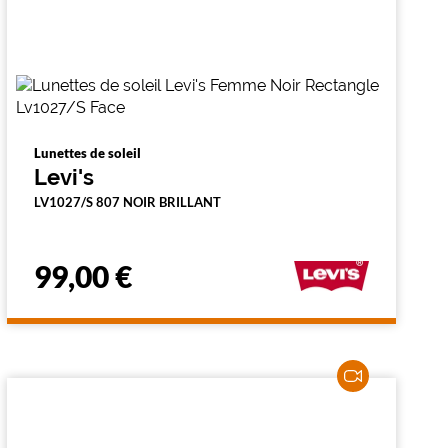
Lunettes de soleil
Levi's
LV1027/S 807 NOIR BRILLANT
99,00 €