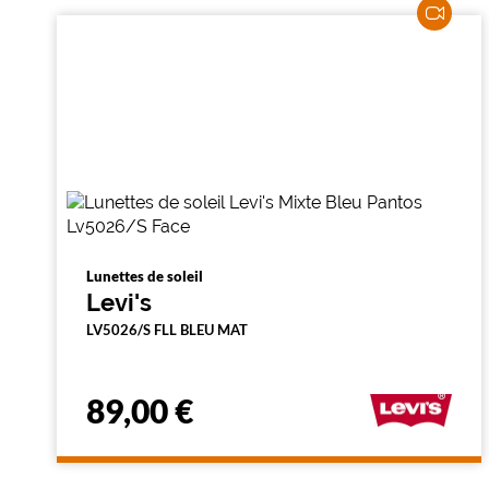
Lunettes de soleil
Levi's
LV5026/S FLL BLEU MAT
89,00 €