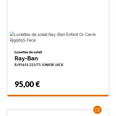
Lunettes de soleil
Ray-Ban
RJ9565S 223/T5 JUNIOR JACK
95,00 €