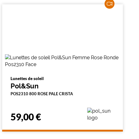
Lunettes de soleil
Pol&Sun
POS2310 800 ROSE PALE CRISTA
59,00 €