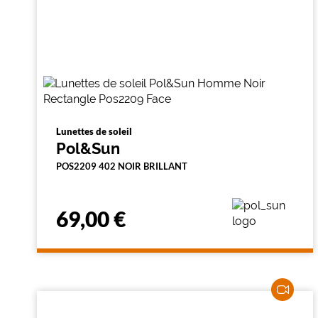
Lunettes de soleil
Pol&Sun
POS2209 402 NOIR BRILLANT
69,00 €