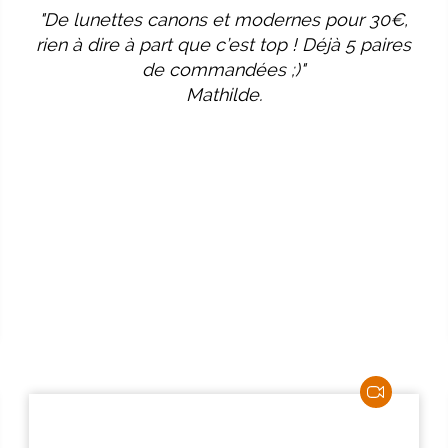
"De lunettes canons et modernes pour 30€,
rien à dire à part que c’est top ! Déjà 5 paires
de commandées ;)"
Mathilde.