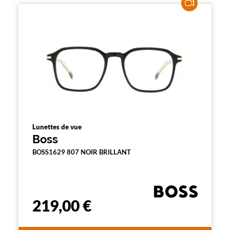
Lunettes de vue
Boss
BOSS1629 807 NOIR BRILLANT
219,00 €