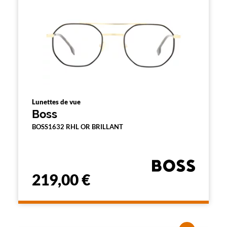
Lunettes de vue
Boss
BOSS1632 RHL OR BRILLANT
219,00 €