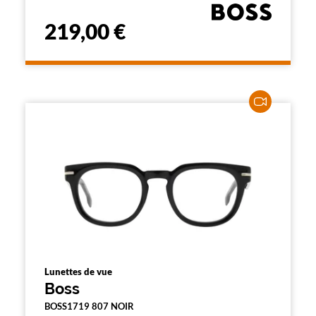
219,00 €
Lunettes de vue
Boss
BOSS1719 807 NOIR