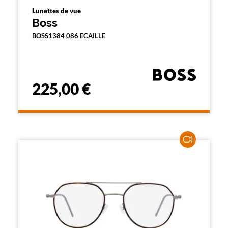
Lunettes de vue
Boss
BOSS1384 086 ECAILLE
225,00 €