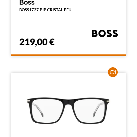
Boss
BOSS1727 PJP CRISTAL BEU
219,00 €