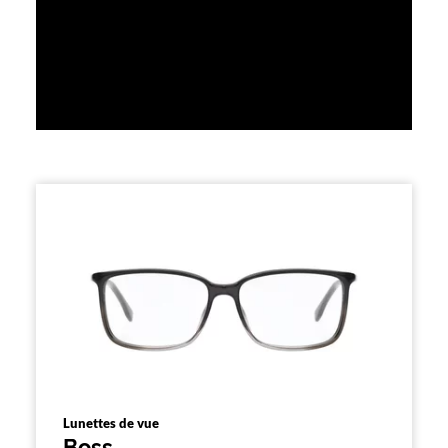
Lunettes de vue
Boss