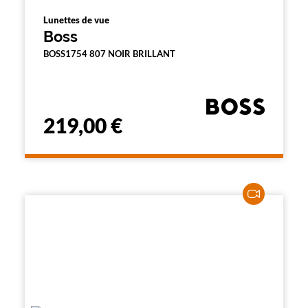
Lunettes de vue
Boss
BOSS1754 807 NOIR BRILLANT
219,00 €