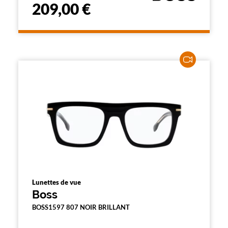
209,00 €
Lunettes de vue
Boss
BOSS1597 807 NOIR BRILLANT