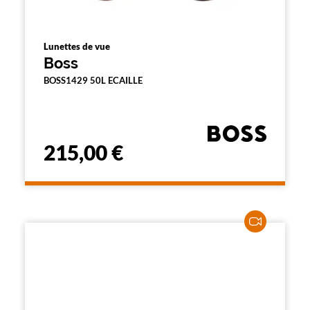
Lunettes de vue
Boss
BOSS1429 50L ECAILLE
215,00 €