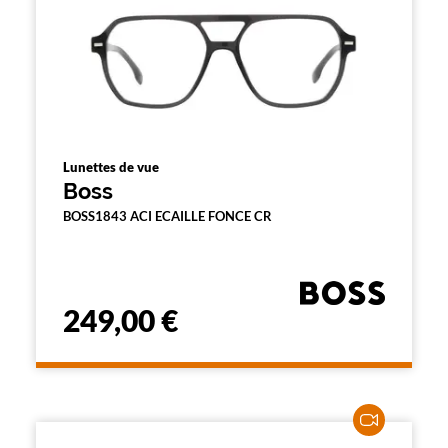
Lunettes de vue
Boss
BOSS1843 ACI ECAILLE FONCE CR
249,00 €