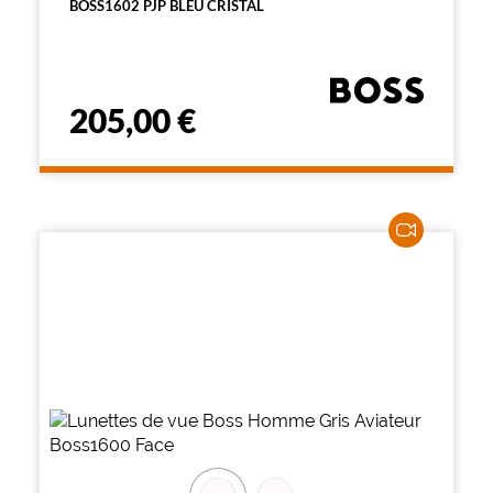
BOSS1602 PJP BLEU CRISTAL
205,00 €