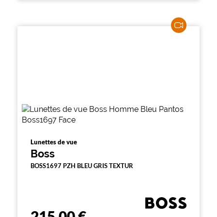
Lunettes de vue
Boss
BOSS1697 PZH BLEU GRIS TEXTUR
215,00 €