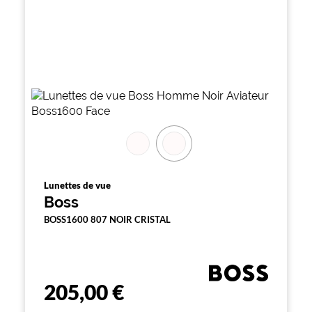
Lunettes de vue
Boss
BOSS1600 807 NOIR CRISTAL
205,00 €