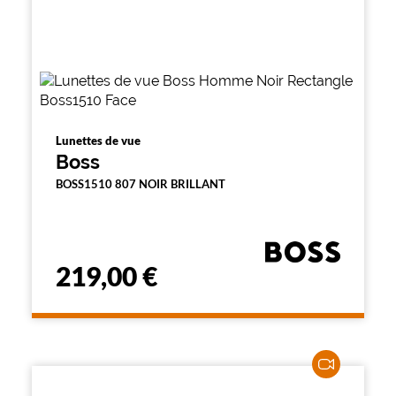
Lunettes de vue
Boss
BOSS1510 807 NOIR BRILLANT
219,00 €