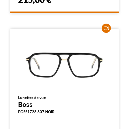
Lunettes de vue
Boss
BOSS1728 807 NOIR