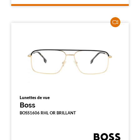
Lunettes de vue
Boss
BOSS1606 RHL OR BRILLANT