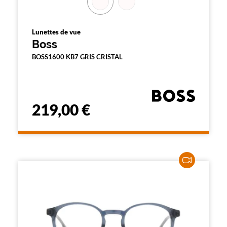
Lunettes de vue
Boss
BOSS1600 KB7 GRIS CRISTAL
219,00 €