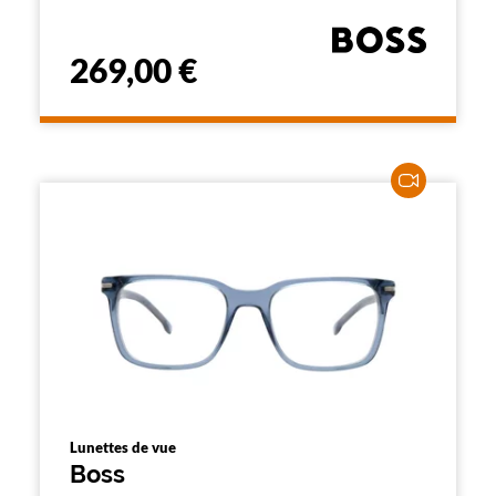
269,00 €
Lunettes de vue
Boss