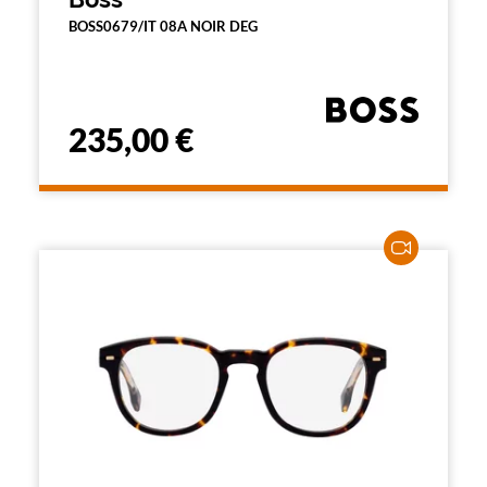
BOSS0679/IT 08A NOIR DEG
235,00 €