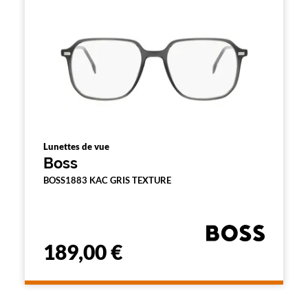
Lunettes de vue
Boss
BOSS1883 KAC GRIS TEXTURE
189,00 €