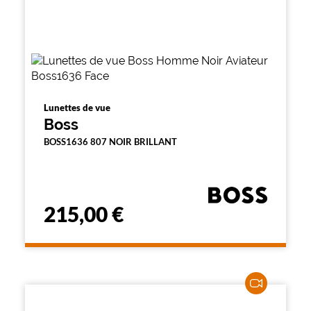
Lunettes de vue
Boss
BOSS1636 807 NOIR BRILLANT
215,00 €