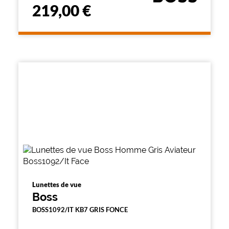
219,00 €
Lunettes de vue
Boss
BOSS1092/IT KB7 GRIS FONCE