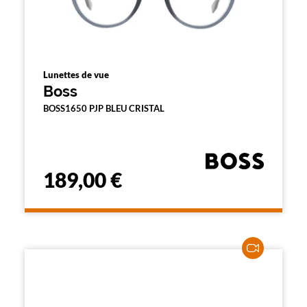
Lunettes de vue
Boss
BOSS1650 PJP BLEU CRISTAL
189,00 €