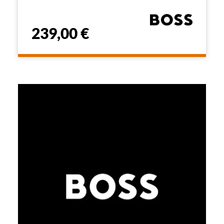
239,00 €