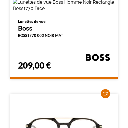
Lunettes de vue
Boss
BOSS1770 003 NOIR MAT
209,00 €