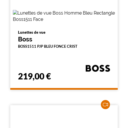
Lunettes de vue
Boss
BOSS1511 PJP BLEU FONCE CRIST
219,00 €