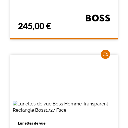
245,00 €
Lunettes de vue