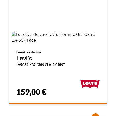
Lunettes de vue
Levi's
LV5064 KB7 GRIS CLAIR CRIST
159,00 €