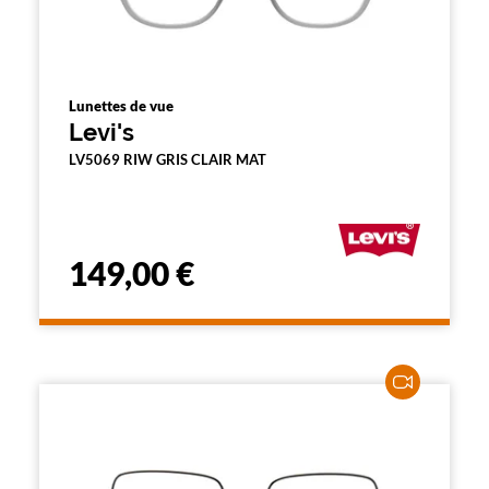
Lunettes de vue
Levi's
LV5069 RIW GRIS CLAIR MAT
149,00 €