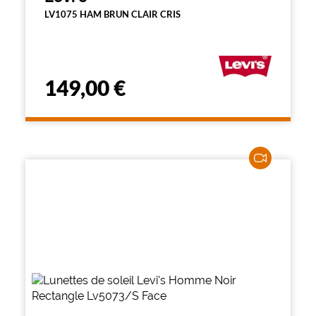
LV1075 HAM BRUN CLAIR CRIS
149,00 €