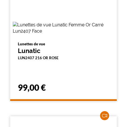
Lunettes de vue
Lunatic
LUN2407 216 OR ROSE
99,00 €