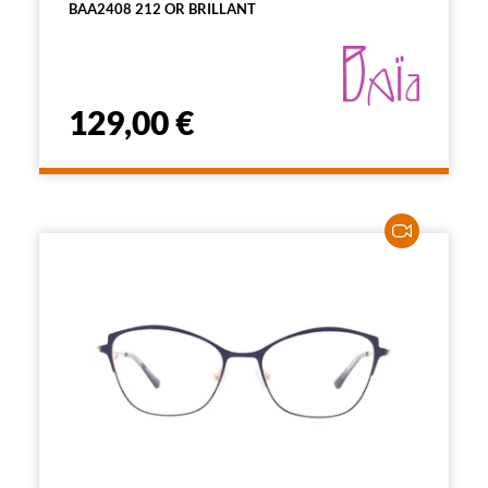
BAA2408 212 OR BRILLANT
129,00 €