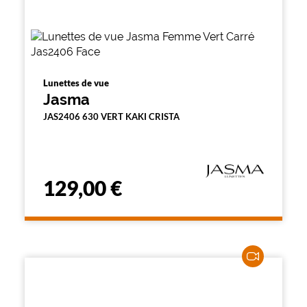
Lunettes de vue
Jasma
JAS2406 630 VERT KAKI CRISTA
129,00 €