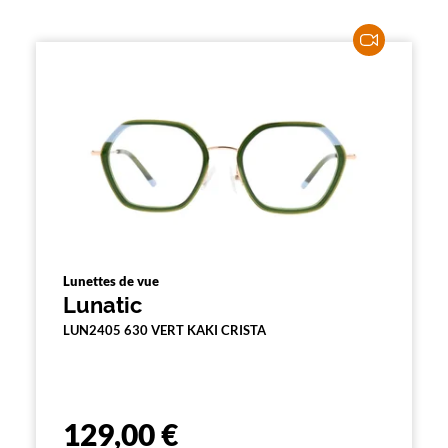
Lunettes de vue
Lunatic
LUN2405 630 VERT KAKI CRISTA
129,00 €