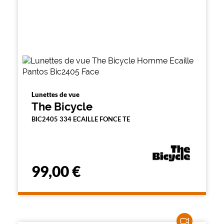
Lunettes de vue
The Bicycle
BIC2405 334 ECAILLE FONCE TE
99,00 €