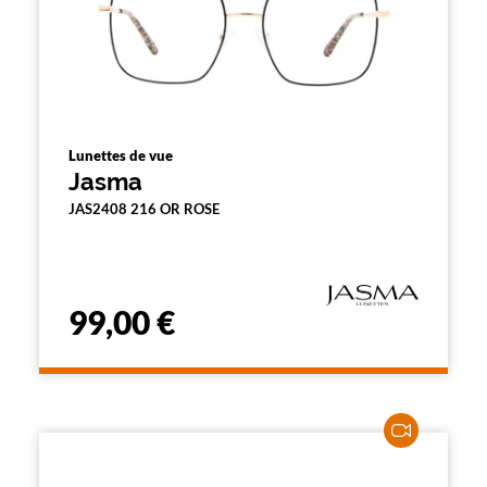
Lunettes de vue
Jasma
JAS2408 216 OR ROSE
99,00 €