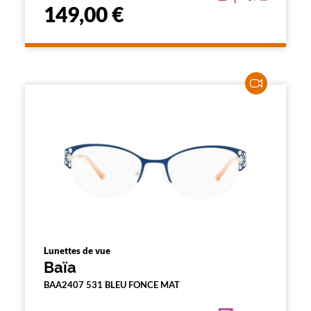
149,00 €
Lunettes de vue
Baïa
BAA2407 531 BLEU FONCE MAT