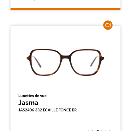
Lunettes de vue
Jasma
JAS2406 332 ECAILLE FONCE BR