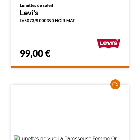
Lunettes de soleil
Levi's
LV5073/S 000390 NOIR MAT
99,00 €