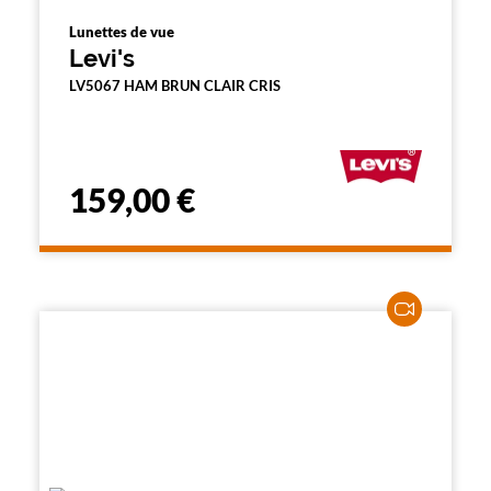
Lunettes de vue
Levi's
LV5067 HAM BRUN CLAIR CRIS
159,00 €