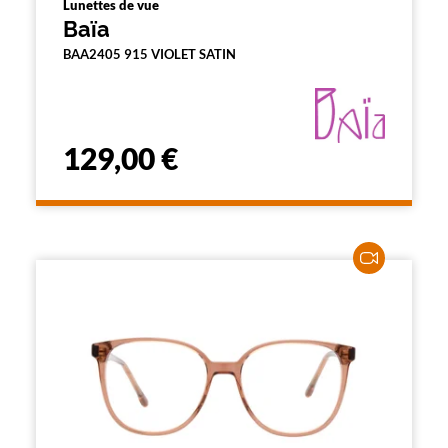
Lunettes de vue
Baïa
BAA2405 915 VIOLET SATIN
129,00 €