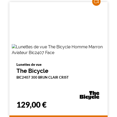
Lunettes de vue
The Bicycle
BIC2407 300 BRUN CLAIR CRIST
129,00 €