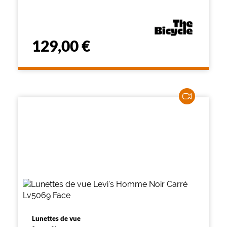
129,00 €
Lunettes de vue