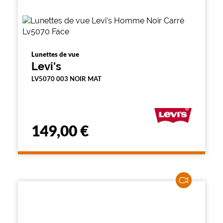
Lunettes de vue
Levi's
LV5070 003 NOIR MAT
149,00 €