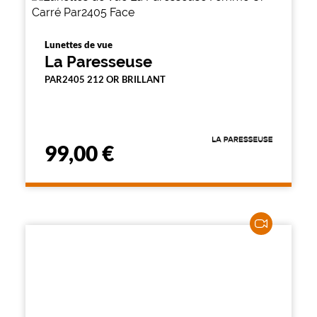
Lunettes de vue
La Paresseuse
PAR2405 212 OR BRILLANT
99,00 €