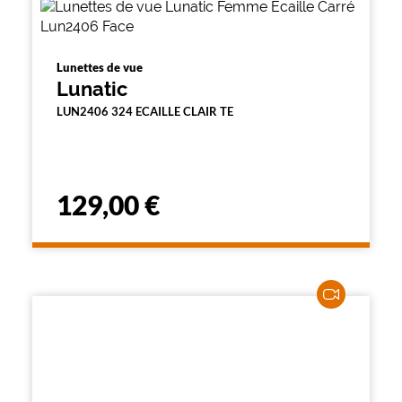
Lunettes de vue
Lunatic
LUN2406 324 ECAILLE CLAIR TE
129,00 €