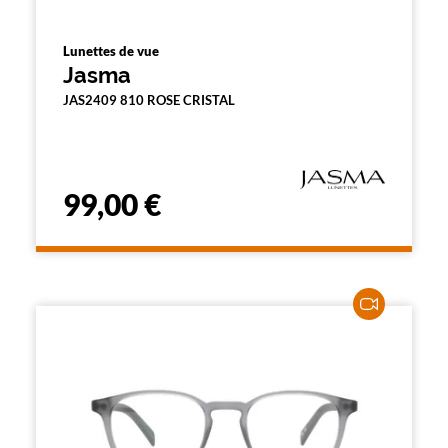
Lunettes de vue
Jasma
JAS2409 810 ROSE CRISTAL
99,00 €