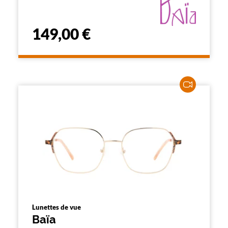
149,00 €
Lunettes de vue
Baïa