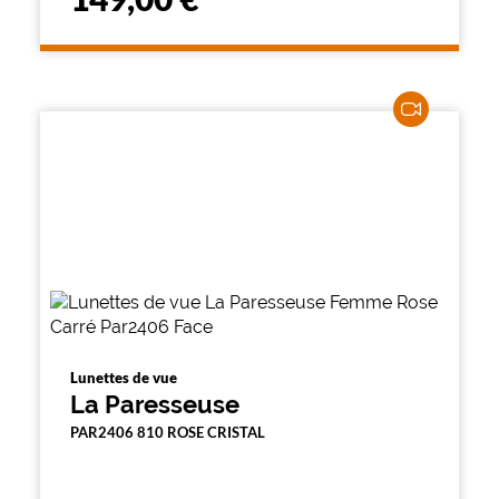
Lunettes de vue
La Paresseuse
PAR2406 810 ROSE CRISTAL