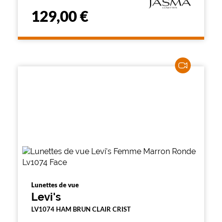
129,00 €
Lunettes de vue
Levi's
LV1074 HAM BRUN CLAIR CRIST