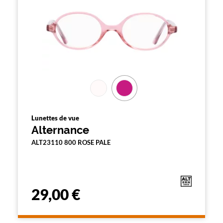
Lunettes de vue
Alternance
ALT23110 800 ROSE PALE
29,00 €