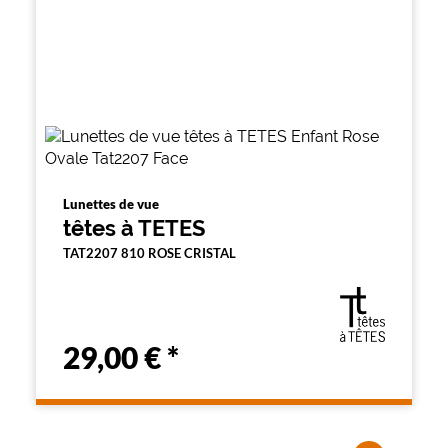
Lunettes de vue
têtes à TETES
TAT2207 810 ROSE CRISTAL
29,00 €
*