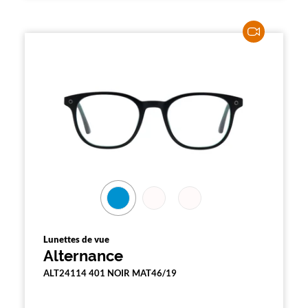
Lunettes de vue
Alternance
ALT24114 401 NOIR MAT46/19