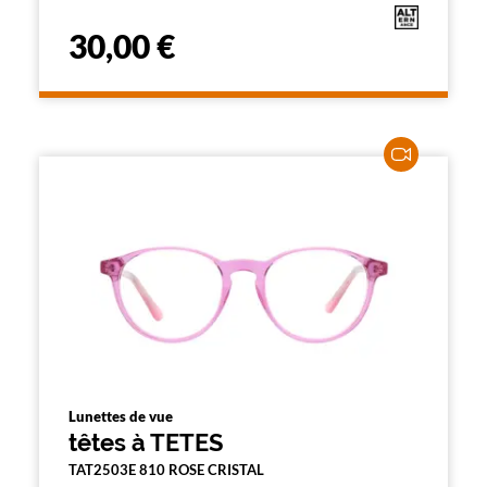
30,00 €
Lunettes de vue
têtes à TETES
TAT2503E 810 ROSE CRISTAL