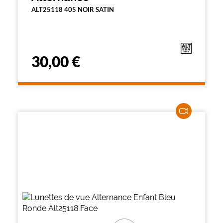
ALT25118 405 NOIR SATIN
30,00 €