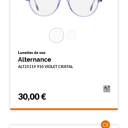
Lunettes de vue
Alternance
ALT25119 910 VIOLET CRISTAL
30,00 €