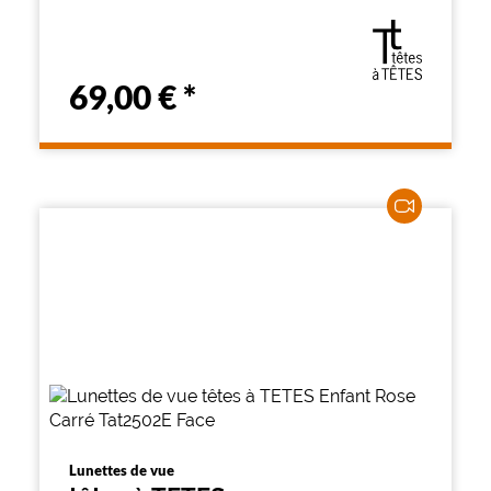
69,00 €
*
Lunettes de vue