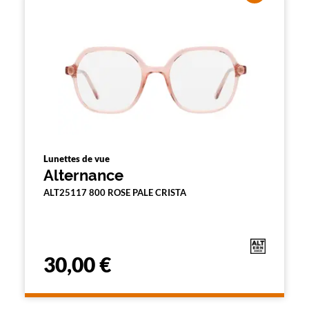
Lunettes de vue
Alternance
ALT25117 800 ROSE PALE CRISTA
30,00 €