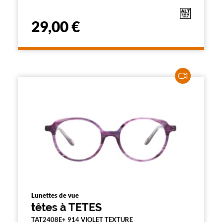
29,00 €
Lunettes de vue
têtes à TETES
TAT2408E+ 914 VIOLET TEXTURE