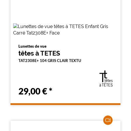
Lunettes de vue
têtes à TETES
TAT2308E+ 104 GRIS CLAIR TEXTU
29,00 €
*