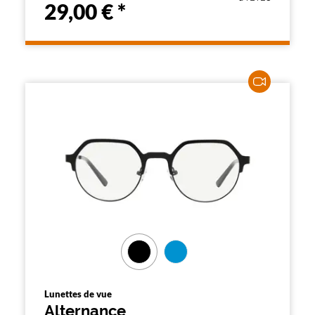
29,00 €
*
Lunettes de vue
Alternance