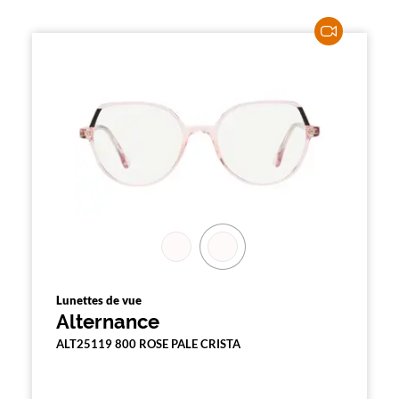
Lunettes de vue
Alternance
ALT25119 800 ROSE PALE CRISTA