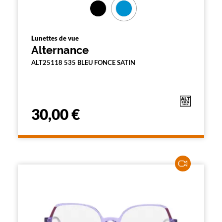
Lunettes de vue
Alternance
ALT25118 535 BLEU FONCE SATIN
30,00 €