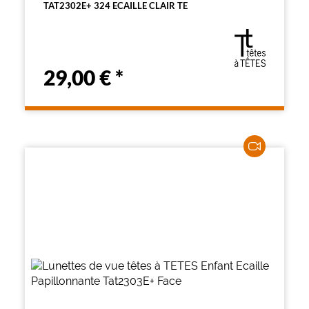
TAT2302E+ 324 ECAILLE CLAIR TE
29,00 €
*