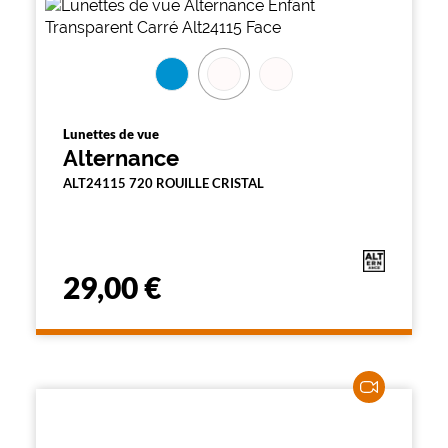
Lunettes de vue
Alternance
ALT24115 720 ROUILLE CRISTAL
29,00 €