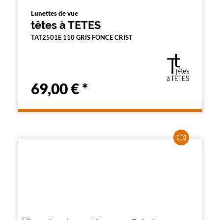
Lunettes de vue
têtes à TETES
TAT2501E 110 GRIS FONCE CRIST
69,00 €
*