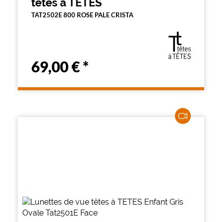
têtes à TETES
TAT2502E 800 ROSE PALE CRISTA
69,00 €
*