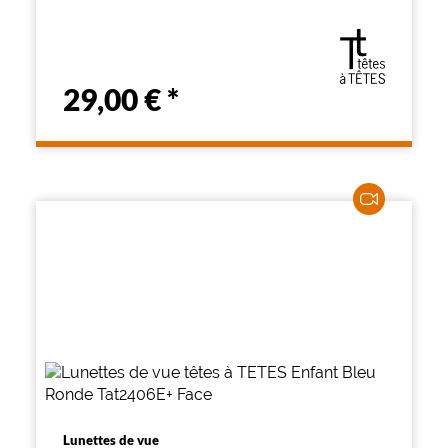
29,00 €
*
Lunettes de vue