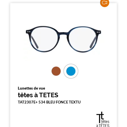
Lunettes de vue
têtes à TETES
TAT2307E+ 534 BLEU FONCE TEXTU