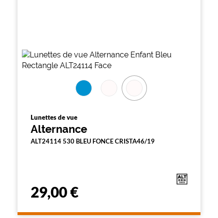
Lunettes de vue
Alternance
ALT24114 530 BLEU FONCE CRISTA46/19
29,00 €