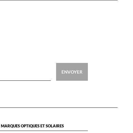
ENVOYER
 MARQUES OPTIQUES ET SOLAIRES