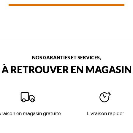
NOS GARANTIES ET SERVICES,
À RETROUVER EN MAGASIN
vraison en magasin gratuite
Livraison rapide*