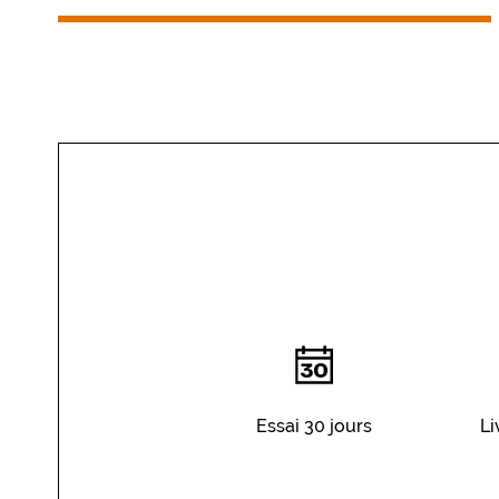
Essai 30 jours
Li