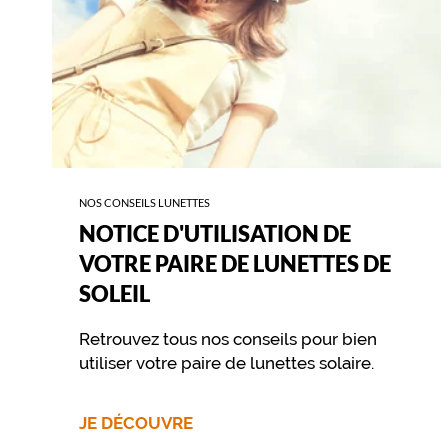
SOLEIL
NOS CONSEILS LUNETTES
NOTICE D'UTILISATION DE
VOTRE PAIRE DE LUNETTES DE
SOLEIL
Retrouvez tous nos conseils pour bien
utiliser votre paire de lunettes solaire.
JE DÉCOUVRE