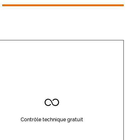
Contrôle technique gratuit