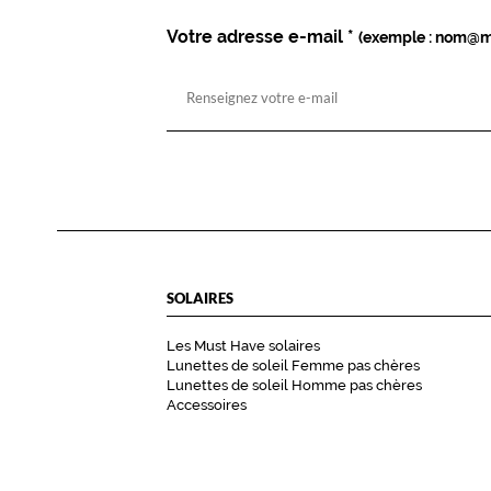
Votre adresse e-mail
*
(exemple : nom@m
SOLAIRES
Les Must Have solaires
Lunettes de soleil Femme pas chères
Lunettes de soleil Homme pas chères
Accessoires