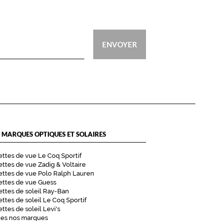
ENVOYER
 MARQUES OPTIQUES ET SOLAIRES
ttes de vue Le Coq Sportif
ttes de vue Zadig & Voltaire
ttes de vue Polo Ralph Lauren
ettes de vue Guess
ttes de soleil Ray-Ban
ttes de soleil Le Coq Sportif
ttes de soleil Levi's
tes nos marques