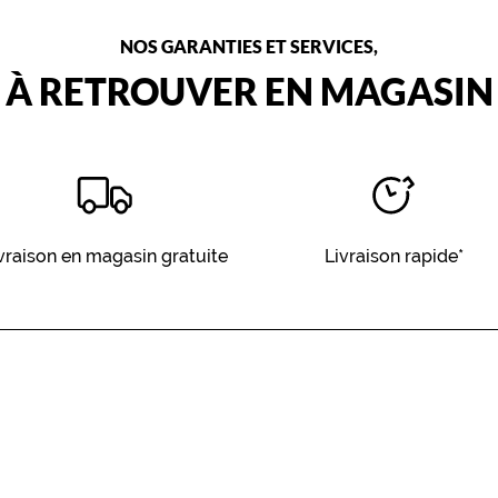
NOS GARANTIES ET SERVICES,
À RETROUVER EN MAGASIN
vraison en magasin gratuite
Livraison rapide*