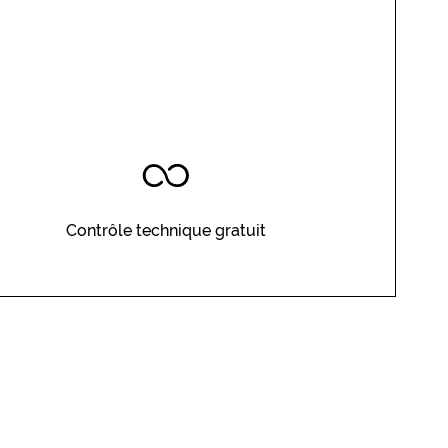
Contrôle technique gratuit