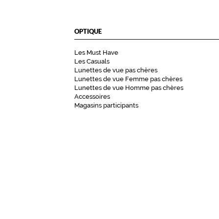
OPTIQUE
Les Must Have
Les Casuals
Lunettes de vue pas chères
Lunettes de vue Femme pas chères
Lunettes de vue Homme pas chères
Accessoires
Magasins participants