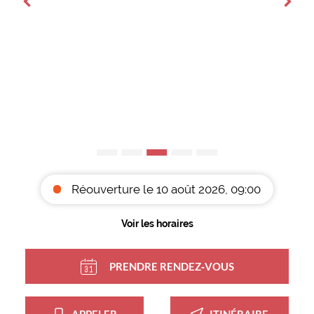
Réouverture le 10 août 2026, 09:00
Voir les horaires
PRENDRE RENDEZ‑VOUS
APPELER
ITINÉRAIRE