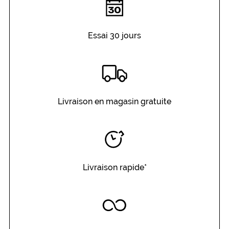
Essai 30 jours
Livraison en magasin gratuite
Livraison rapide*