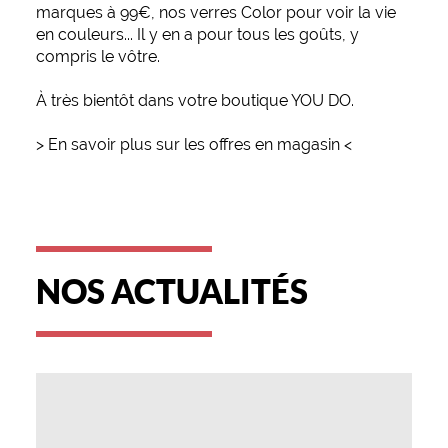
marques à 99€, nos verres Color pour voir la vie
en couleurs... Il y en a pour tous les goûts, y
compris le vôtre.
À très bientôt dans votre boutique YOU DO.
> En savoir plus sur les offres en magasin <
NOS ACTUALITÉS
-
SUNNY
DEAL
: