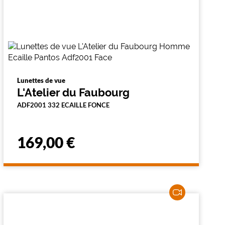
Lunettes de vue
L'Atelier du Faubourg
ADF2001 332 ECAILLE FONCE
169,00 €