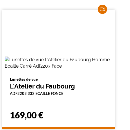
Lunettes de vue
L'Atelier du Faubourg
ADF2203 332 ECAILLE FONCE
169,00 €