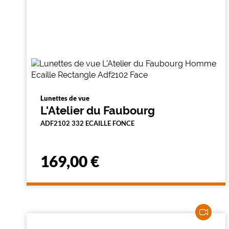
Lunettes de vue
L'Atelier du Faubourg
ADF2102 332 ECAILLE FONCE
169,00 €