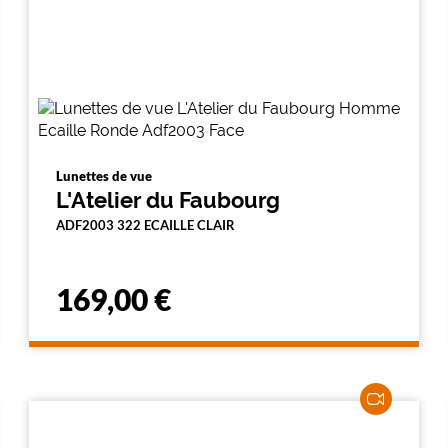
Lunettes de vue
L'Atelier du Faubourg
ADF2003 322 ECAILLE CLAIR
169,00 €