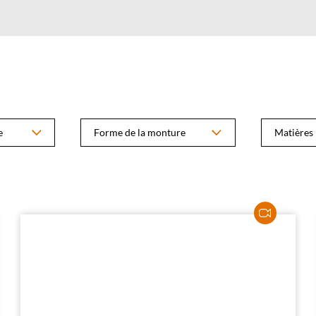
e
Forme de la monture
Matières