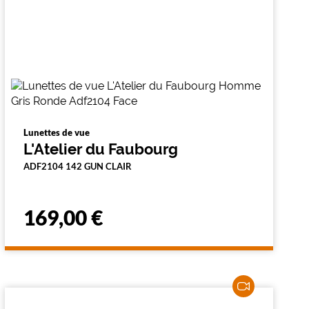
Lunettes de vue
L'Atelier du Faubourg
ADF2104 142 GUN CLAIR
169,00 €