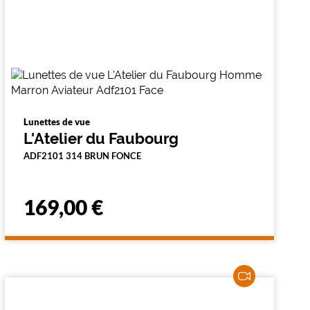
Lunettes de vue
L'Atelier du Faubourg
ADF2101 314 BRUN FONCE
169,00 €