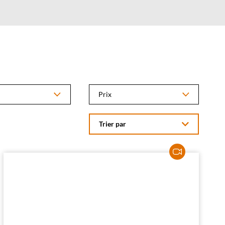
Prix
Trier par