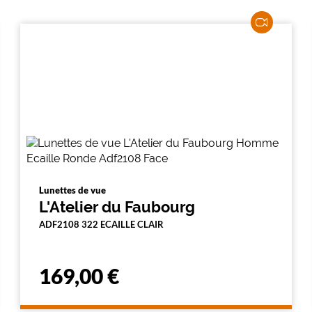
Lunettes de vue
L'Atelier du Faubourg
ADF2108 322 ECAILLE CLAIR
169,00 €