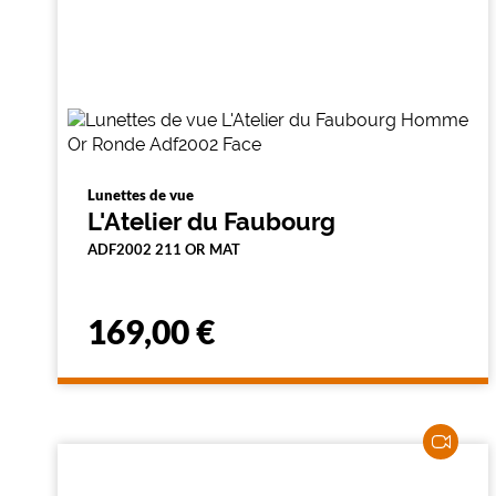
Lunettes de vue
L'Atelier du Faubourg
ADF2002 211 OR MAT
169,00 €