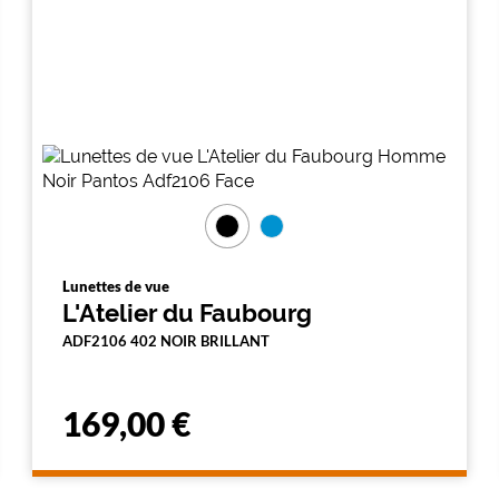
Lunettes de vue
L'Atelier du Faubourg
ADF2106 402 NOIR BRILLANT
169,00 €