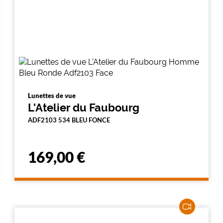
Lunettes de vue
L'Atelier du Faubourg
ADF2103 534 BLEU FONCE
169,00 €