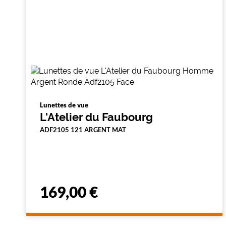
Lunettes de vue
L'Atelier du Faubourg
ADF2105 121 ARGENT MAT
169,00 €