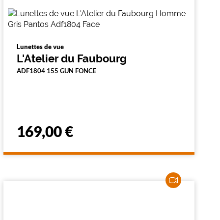
Lunettes de vue
L'Atelier du Faubourg
ADF1804 155 GUN FONCE
169,00 €