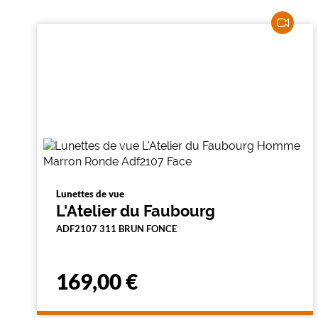
Lunettes de vue
L'Atelier du Faubourg
ADF2107 311 BRUN FONCE
169,00 €