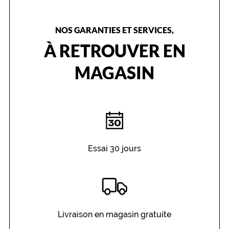
NOS GARANTIES ET SERVICES,
À RETROUVER EN
MAGASIN
Essai 30 jours
Livraison en magasin gratuite