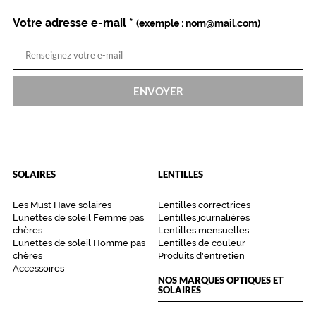
Votre adresse e-mail
*
(exemple : nom@mail.com)
ENVOYER
SOLAIRES
LENTILLES
Les Must Have solaires
Lentilles correctrices
Lunettes de soleil Femme pas
Lentilles journalières
chères
Lentilles mensuelles
Lunettes de soleil Homme pas
Lentilles de couleur
chères
Produits d'entretien
Accessoires
NOS MARQUES OPTIQUES ET
SOLAIRES