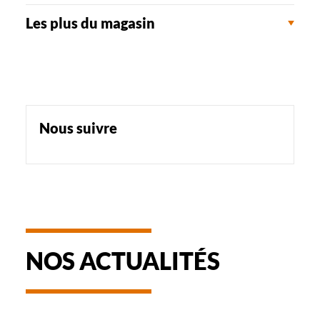
Les plus du magasin
Nous suivre
NOS ACTUALITÉS