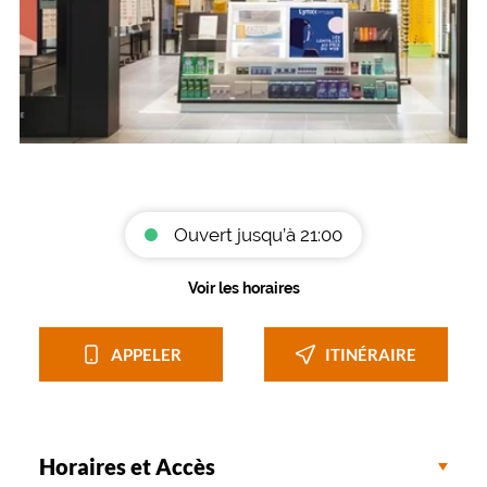
Ouvert jusqu’à 21:00
Voir les horaires
APPELER
ITINÉRAIRE
Horaires et Accès