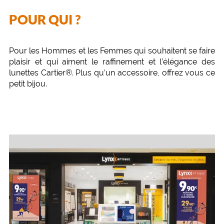
POUR QUI ?
Pour les Hommes et les Femmes qui souhaitent se faire
plaisir et qui aiment le raffinement et l’élégance des
lunettes Cartier®. Plus qu’un accessoire, offrez vous ce
petit bijou.