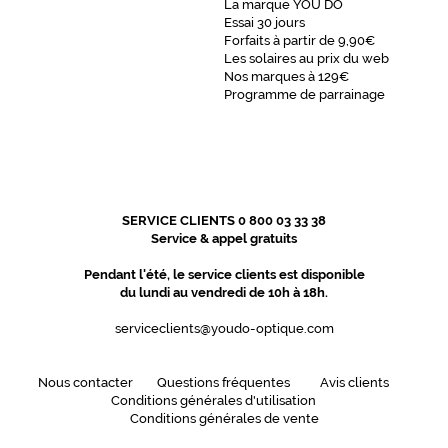
La marque YOU DO
Essai 30 jours
Forfaits à partir de 9,90€
Les solaires au prix du web
Nos marques à 129€
Programme de parrainage
SERVICE CLIENTS 0 800 03 33 38
Service & appel gratuits
Pendant l'été, le service clients est disponible
du lundi au vendredi de 10h à 18h.
serviceclients@youdo-optique.com
Nous contacter
Questions fréquentes
Avis clients
Conditions générales d'utilisation
Conditions générales de vente