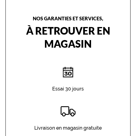
NOS GARANTIES ET SERVICES,
À RETROUVER EN
MAGASIN
Essai 30 jours
Livraison en magasin gratuite