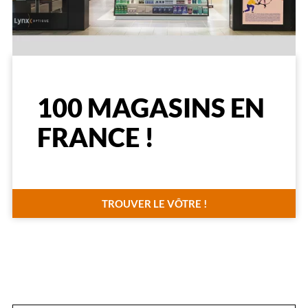
100 MAGASINS EN
FRANCE !
TROUVER LE VÔTRE !