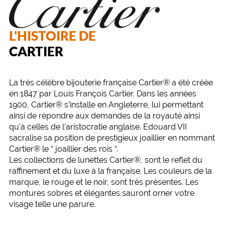
L'HISTOIRE DE
CARTIER
La très célèbre bijouterie française Cartier® a été créée
en 1847 par Louis François Cartier. Dans les années
1900, Cartier® s’installe en Angleterre, lui permettant
ainsi de répondre aux demandes de la royauté ainsi
qu’à celles de l’aristocratie anglaise. Edouard VII
sacralise sa position de prestigieux joaillier en nommant
Cartier® le “ joaillier des rois “.
Les collections de lunettes Cartier®, sont le reflet du
raffinement et du luxe à la française. Les couleurs de la
marque, le rouge et le noir, sont très présentes. Les
montures sobres et élégantes sauront orner votre
visage telle une parure.