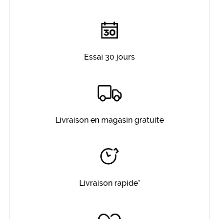
Essai 30 jours
Livraison en magasin gratuite
Livraison rapide*