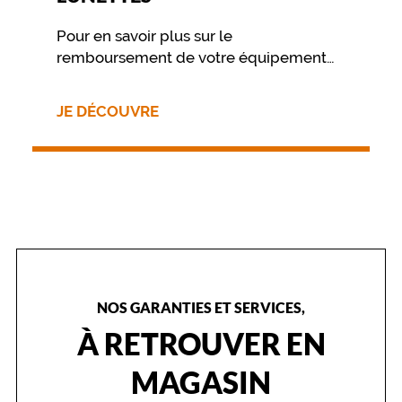
Pour en savoir plus sur le
remboursement de votre équipement
nous vous invitons à contacter
directement votre mutuelle.
JE DÉCOUVRE
NOS GARANTIES ET SERVICES,
À RETROUVER EN
MAGASIN