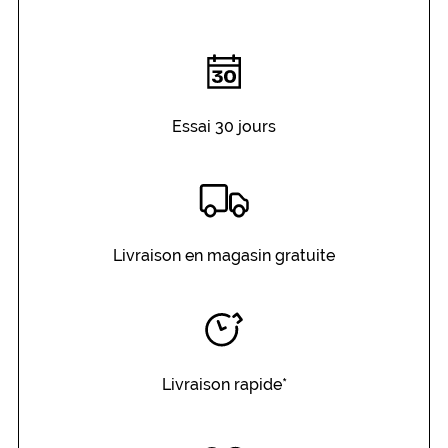
Essai 30 jours
Livraison en magasin gratuite
Livraison rapide*