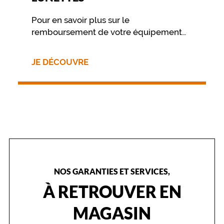
Pour en savoir plus sur le
remboursement de votre équipement
nous vous invitons à contacter
directement votre mutuelle.
JE DÉCOUVRE
NOS GARANTIES ET SERVICES,
À RETROUVER EN
MAGASIN