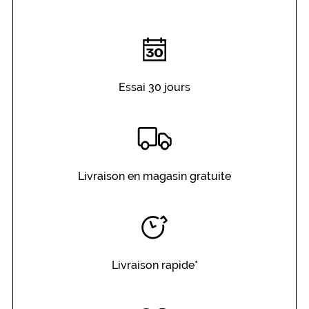
Essai 30 jours
Livraison en magasin gratuite
Livraison rapide*