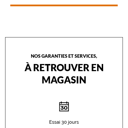
NOS GARANTIES ET SERVICES,
À RETROUVER EN
MAGASIN
Essai 30 jours