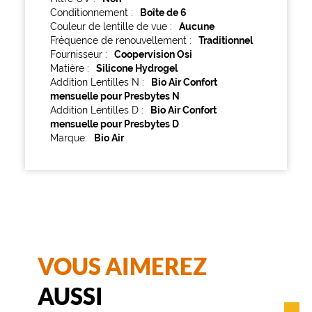
Conditionnement
Boîte de 6
Couleur de lentille de vue
Aucune
Fréquence de renouvellement
Traditionnel
Fournisseur
Coopervision Osi
Matière
Silicone Hydrogel
Addition Lentilles N
Bio Air Confort
mensuelle pour Presbytes N
Addition Lentilles D
Bio Air Confort
mensuelle pour Presbytes D
Marque
Bio Air
VOUS AIMEREZ
AUSSI