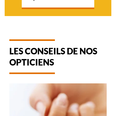
LES CONSEILS DE NOS
OPTICIENS
-
UTILISATION
ET
ENTRETIEN