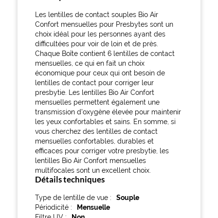
Les lentilles de contact souples Bio Air
Confort mensuelles pour Presbytes sont un
choix idéal pour les personnes ayant des
difficultées pour voir de loin et de près.
Chaque Boîte contient 6 lentilles de contact
mensuelles, ce qui en fait un choix
économique pour ceux qui ont besoin de
lentilles de contact pour corriger leur
presbytie. Les lentilles Bio Air Confort
mensuelles permettent également une
transmission d'oxygène élevée pour maintenir
les yeux confortables et sains. En somme, si
vous cherchez des lentilles de contact
mensuelles confortables, durables et
efficaces pour corriger votre presbytie, les
lentilles Bio Air Confort mensuelles
multifocales sont un excellent choix.
Détails techniques
Type de lentille de vue
Souple
Périodicité
Mensuelle
Filtre UV
Non