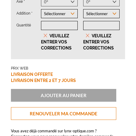
Axe
*
Addition
*
Quantité
VEUILLEZ
VEUILLEZ
ENTRER VOS
ENTRER VOS
CORRECTIONS
CORRECTIONS
PRIX WEB
LIVRAISON OFFERTE
LIVRAISON ENTRE 2 ET 7 JOURS
AJOUTER AU PANIER
RENOUVELER MA COMMANDE
Vous avez déjà commandé sur lynx-optique.com ?