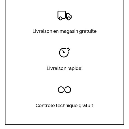
Livraison en magasin gratuite
Livraison rapide*
Contrôle technique gratuit