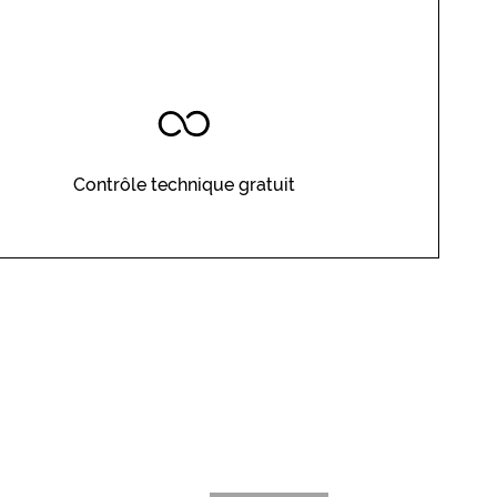
Contrôle technique gratuit