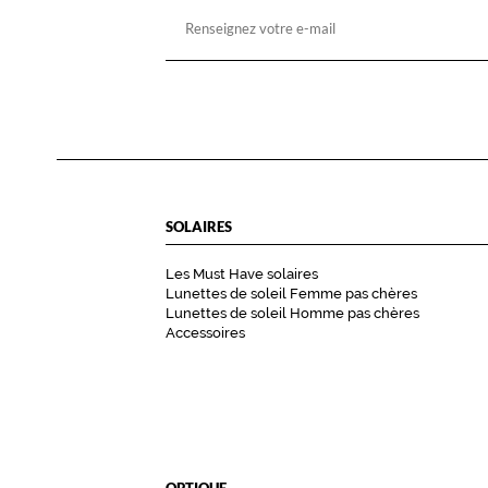
SOLAIRES
Les Must Have solaires
Lunettes de soleil Femme pas chères
Lunettes de soleil Homme pas chères
Accessoires