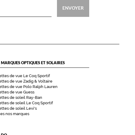
ENVOYER
 MARQUES OPTIQUES ET SOLAIRES
ttes de vue Le Coq Sportif
ttes de vue Zadig & Voltaire
ttes de vue Polo Ralph Lauren
ettes de vue Guess
ttes de soleil Ray-Ban
ttes de soleil Le Coq Sportif
ttes de soleil Levi's
tes nos marques