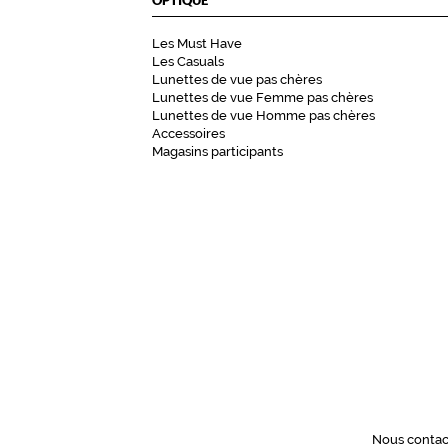
OPTIQUE
Les Must Have
Les Casuals
Lunettes de vue pas chères
Lunettes de vue Femme pas chères
Lunettes de vue Homme pas chères
Accessoires
Magasins participants
Nous contac