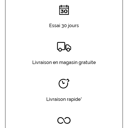
Essai 30 jours
Livraison en magasin gratuite
Livraison rapide*