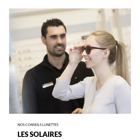
-
LES
SOLAIRES
NOS CONSEILS LUNETTES
LES SOLAIRES