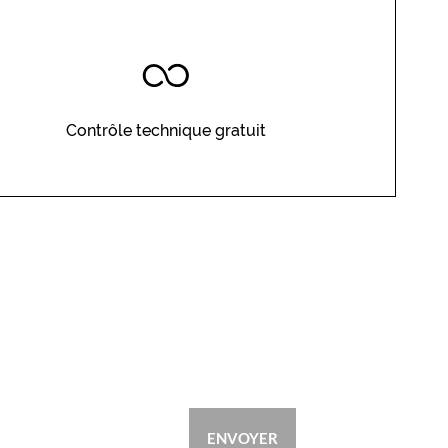
Contrôle technique gratuit
ENVOYER