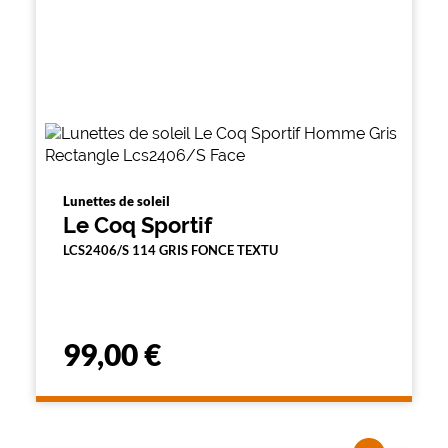
Lunettes de soleil
Le Coq Sportif
LCS2406/S 114 GRIS FONCE TEXTU
99,00 €