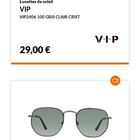
Lunettes de soleil
VIP
VIP2406 100 GRIS CLAIR CRIST
29,00 €