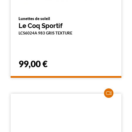
Lunettes de soleil
Le Coq Sportif
LCS6024A 983 GRIS TEXTURE
99,00 €