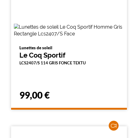
Lunettes de soleil
Le Coq Sportif
LCS2407/S 114 GRIS FONCE TEXTU
99,00 €