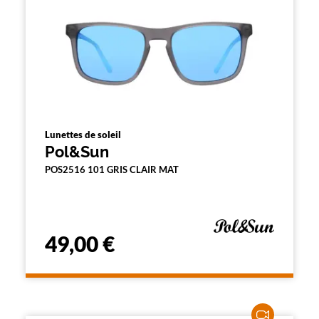
Lunettes de soleil
Pol&Sun
POS2516 101 GRIS CLAIR MAT
49,00 €