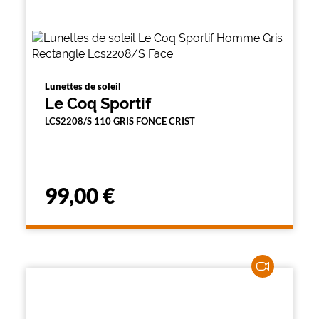
Lunettes de soleil
Le Coq Sportif
LCS2208/S 110 GRIS FONCE CRIST
99,00 €