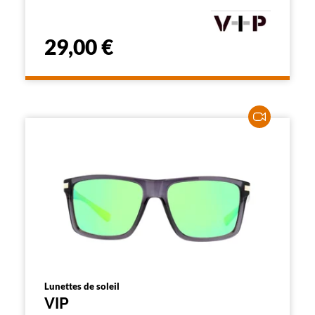
29,00 €
Lunettes de soleil
VIP