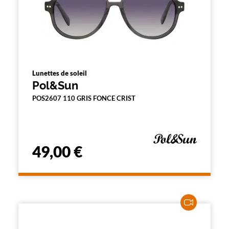
Lunettes de soleil
Pol&Sun
POS2607 110 GRIS FONCE CRIST
49,00 €