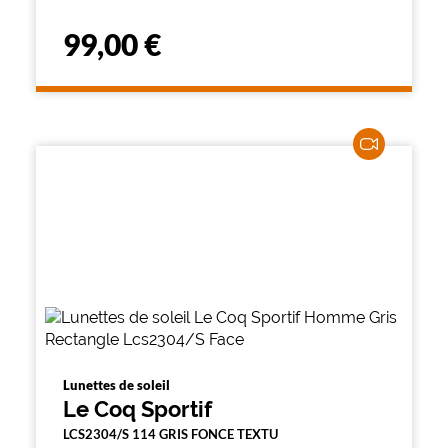
99,00 €
Lunettes de soleil
Le Coq Sportif
LCS2304/S 114 GRIS FONCE TEXTU