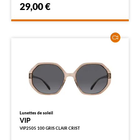
29,00 €
Lunettes de soleil
VIP
VIP2505 100 GRIS CLAIR CRIST