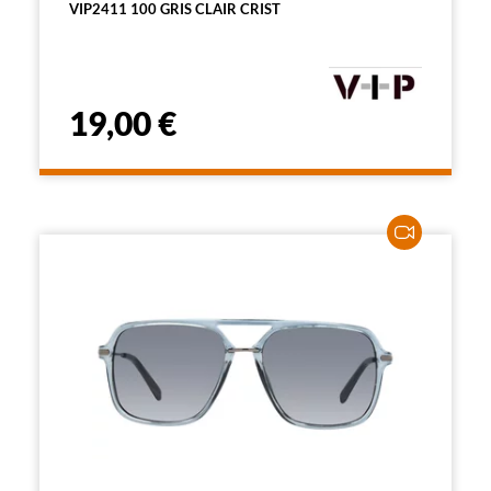
VIP2411 100 GRIS CLAIR CRIST
19,00 €