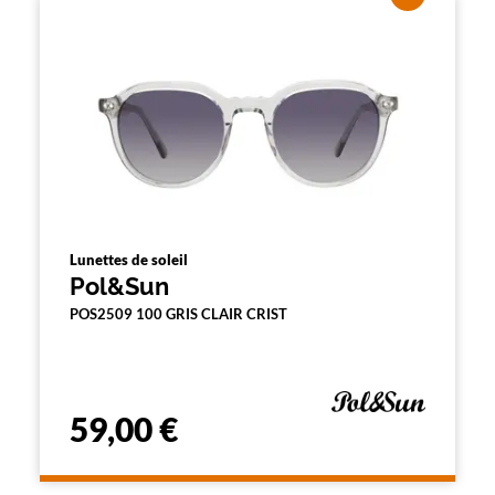
Lunettes de soleil
Pol&Sun
POS2509 100 GRIS CLAIR CRIST
59,00 €