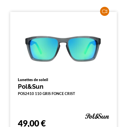
Lunettes de soleil
Pol&Sun
POS2410 110 GRIS FONCE CRIST
49,00 €