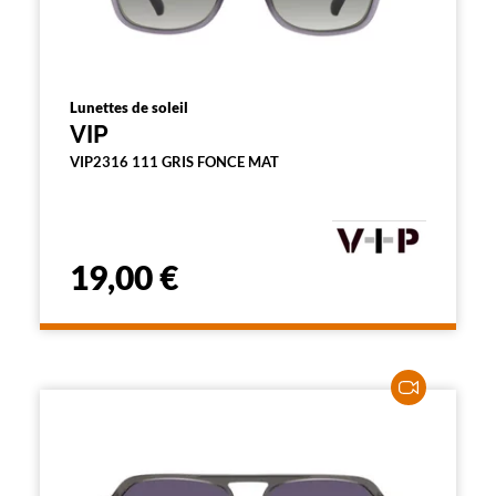
Lunettes de soleil
VIP
VIP2316 111 GRIS FONCE MAT
19,00 €