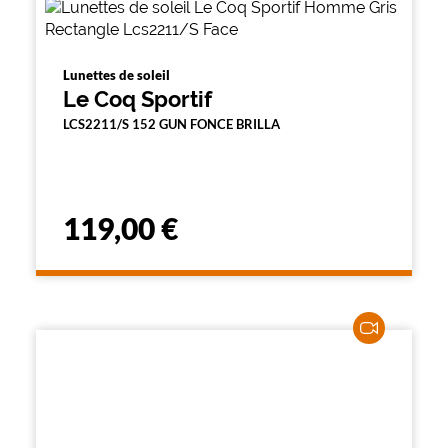
Lunettes de soleil
Le Coq Sportif
LCS2211/S 152 GUN FONCE BRILLA
119,00 €