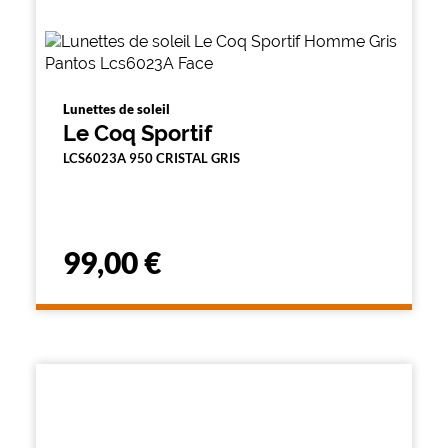
Lunettes de soleil
Le Coq Sportif
LCS6023A 950 CRISTAL GRIS
99,00 €