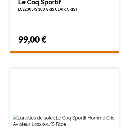
Le Coq Sportif
LCS2303/S 100 GRIS CLAIR CRIST
99,00 €