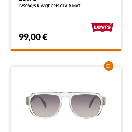
LV5080/S RIWQT GRIS CLAIR MAT
99,00 €