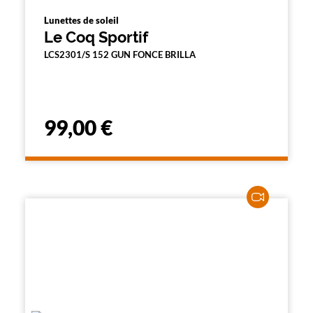
Lunettes de soleil
Le Coq Sportif
LCS2301/S 152 GUN FONCE BRILLA
99,00 €