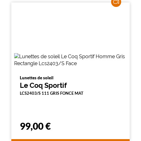
Lunettes de soleil
Le Coq Sportif
LCS2403/S 111 GRIS FONCE MAT
99,00 €