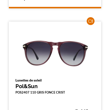
Lunettes de soleil
Pol&Sun
POS2407 110 GRIS FONCE CRIST