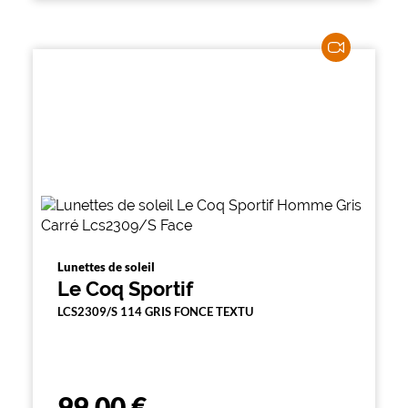
Lunettes de soleil
Le Coq Sportif
LCS2309/S 114 GRIS FONCE TEXTU
99,00 €