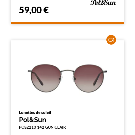
59,00 €
Lunettes de soleil
Pol&Sun
POS2210 142 GUN CLAIR