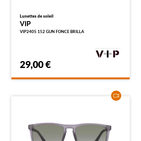
Lunettes de soleil
VIP
VIP2405 152 GUN FONCE BRILLA
29,00 €