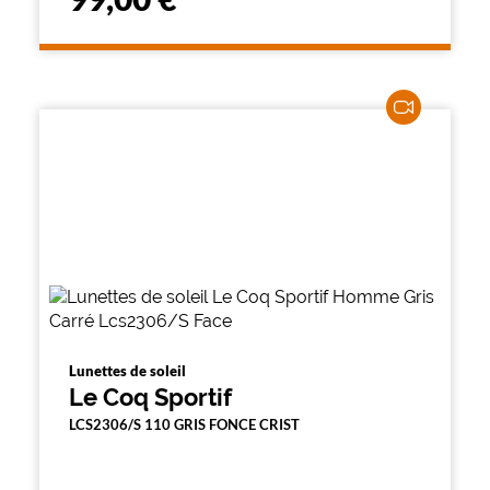
Lunettes de soleil
Le Coq Sportif
LCS2306/S 110 GRIS FONCE CRIST