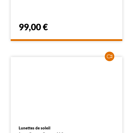
99,00 €
Lunettes de soleil