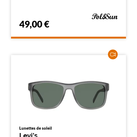
49,00 €
Lunettes de soleil
Levi's