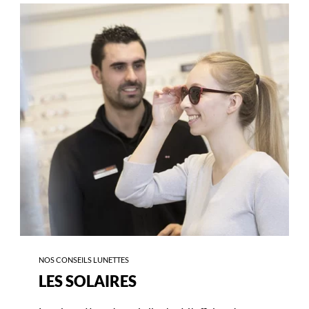
-
LES
SOLAIRES
NOS CONSEILS LUNETTES
LES SOLAIRES