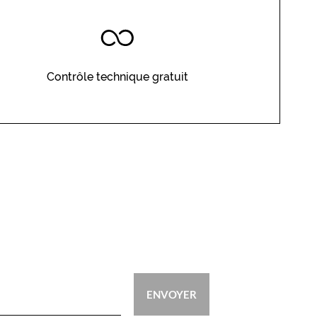
Contrôle technique gratuit
ENVOYER