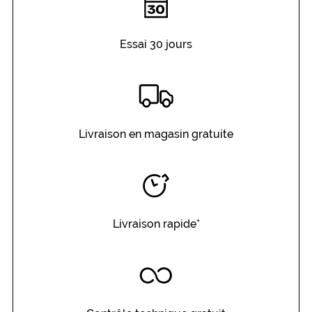
Essai 30 jours
Livraison en magasin gratuite
Livraison rapide*