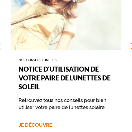
SOLEIL
ÉCÉDENT
S
NOS CONSEILS LUNETTES
NOTICE D'UTILISATION DE
VOTRE PAIRE DE LUNETTES DE
SOLEIL
Retrouvez tous nos conseils pour bien
utiliser votre paire de lunettes solaire.
JE DÉCOUVRE