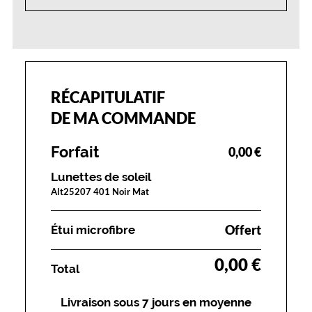
RÉCAPITULATIF
DE MA COMMANDE
Forfait
0,00 €
Lunettes de soleil
Alt25207 401 Noir Mat
Offert
Étui microfibre
0,00 €
Total
Livraison sous 7 jours en moyenne