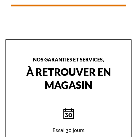
NOS GARANTIES ET SERVICES,
À RETROUVER EN
MAGASIN
Essai 30 jours