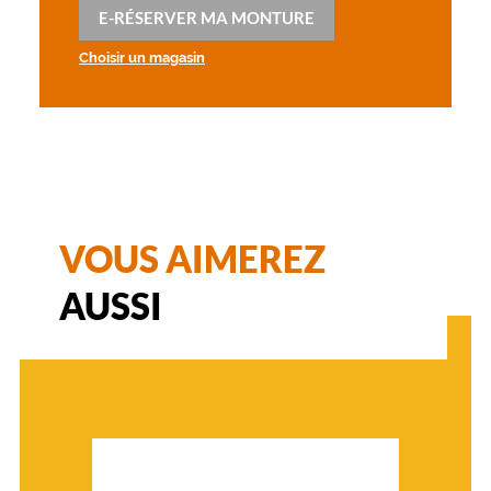
E-RÉSERVER MA MONTURE
Choisir un magasin
VOUS AIMEREZ
AUSSI