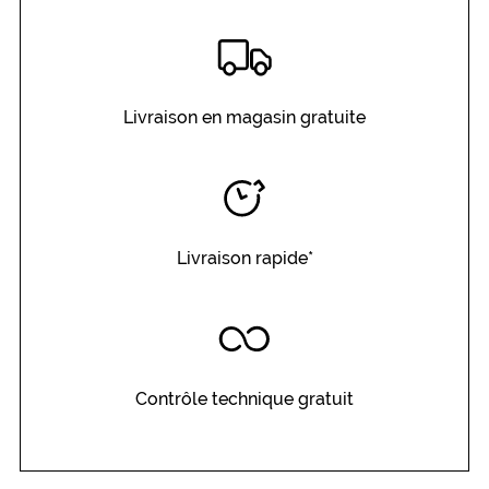
Livraison en magasin gratuite
Livraison rapide*
Contrôle technique gratuit