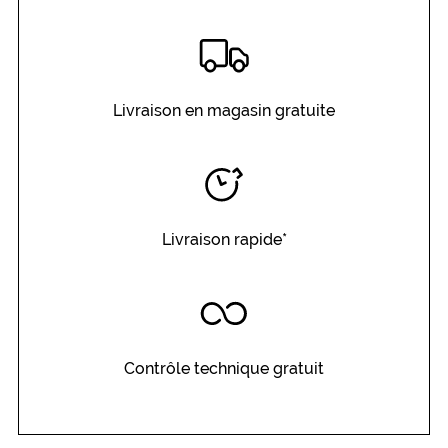
Livraison en magasin gratuite
Livraison rapide*
Contrôle technique gratuit