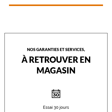
NOS GARANTIES ET SERVICES,
À RETROUVER EN
MAGASIN
Essai 30 jours