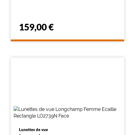
159,00 €
Lunettes de vue