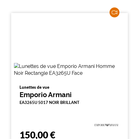
Lunettes de vue
Emporio Armani
EA3265U 5017 NOIR BRILLANT
150,00 €