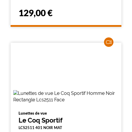
129,00 €
Lunettes de vue
Le Coq Sportif
LCS2511 401 NOIR MAT