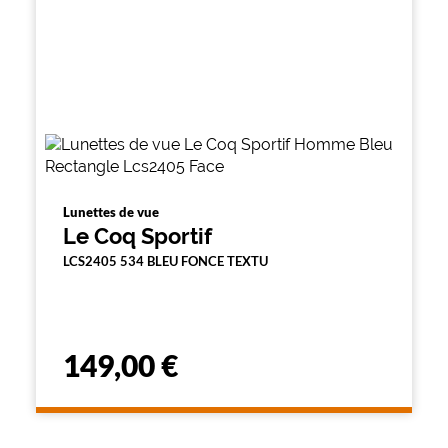
Lunettes de vue
Le Coq Sportif
LCS2405 534 BLEU FONCE TEXTU
149,00 €