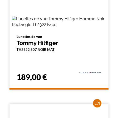
Lunettes de vue
Tommy Hilfiger
TH2322 807 NOIR MAT
189,00 €