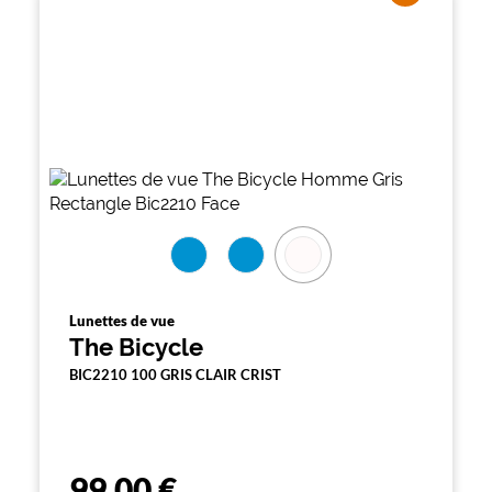
Lunettes de vue
The Bicycle
BIC2210 100 GRIS CLAIR CRIST
99,00 €