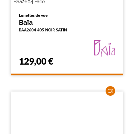
Lunettes de vue
Baïa
BAA2604 405 NOIR SATIN
129,00 €