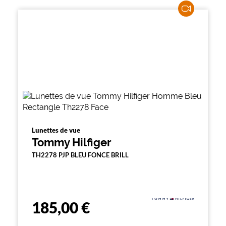
Lunettes de vue
Tommy Hilfiger
TH2278 PJP BLEU FONCE BRILL
185,00 €