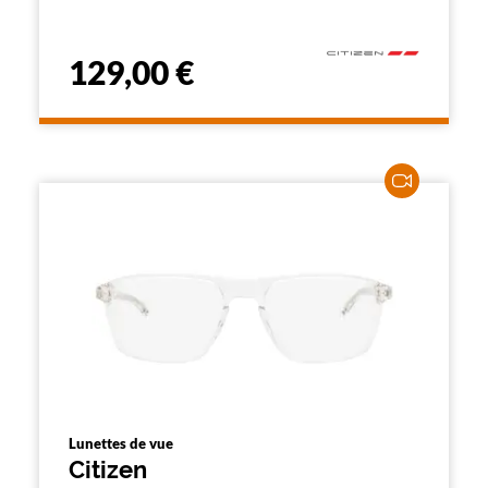
129,00 €
Lunettes de vue
Citizen