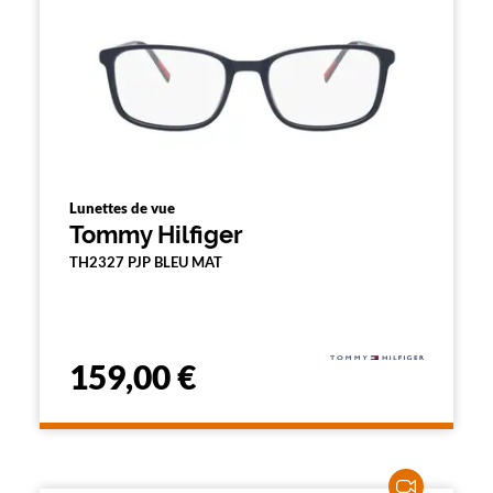
Lunettes de vue
Tommy Hilfiger
TH2327 PJP BLEU MAT
159,00 €