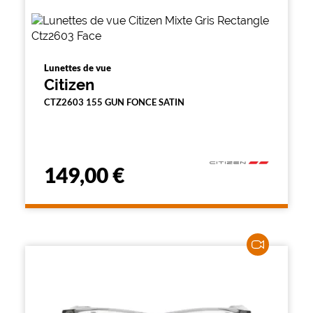
Lunettes de vue
Citizen
CTZ2603 155 GUN FONCE SATIN
149,00 €