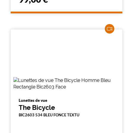
Lunettes de vue
The Bicycle
BIC2603 534 BLEU FONCE TEXTU