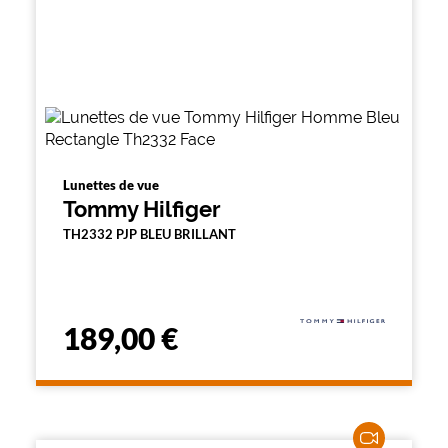
Lunettes de vue
Tommy Hilfiger
TH2332 PJP BLEU BRILLANT
189,00 €