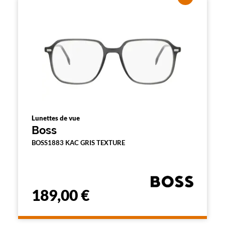
Lunettes de vue
Boss
BOSS1883 KAC GRIS TEXTURE
189,00 €