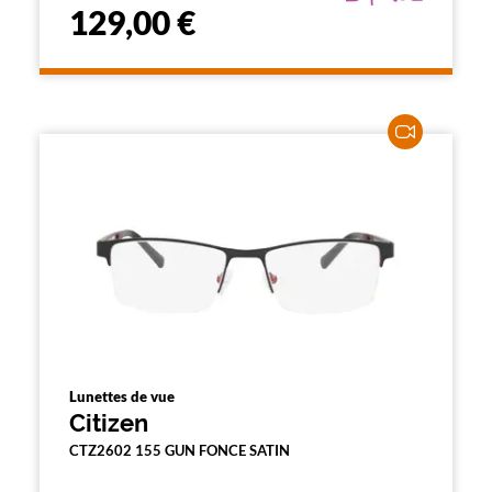
129,00 €
Lunettes de vue
Citizen
CTZ2602 155 GUN FONCE SATIN