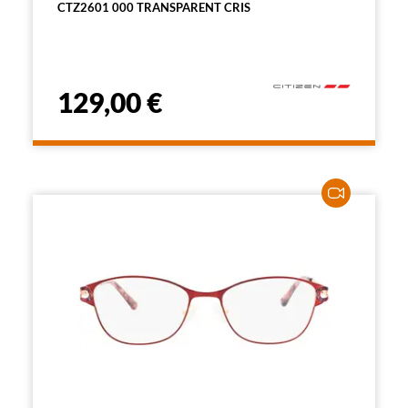
CTZ2601 000 TRANSPARENT CRIS
129,00 €