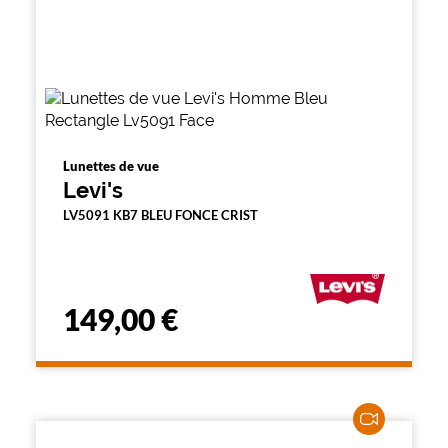
Lunettes de vue
Levi's
LV5091 KB7 BLEU FONCE CRIST
149,00 €