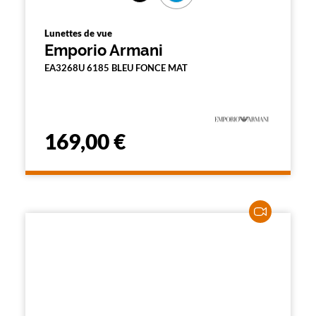
Lunettes de vue
Emporio Armani
EA3268U 6185 BLEU FONCE MAT
169,00 €