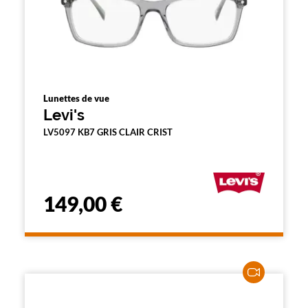
Lunettes de vue
Levi's
LV5097 KB7 GRIS CLAIR CRIST
149,00 €