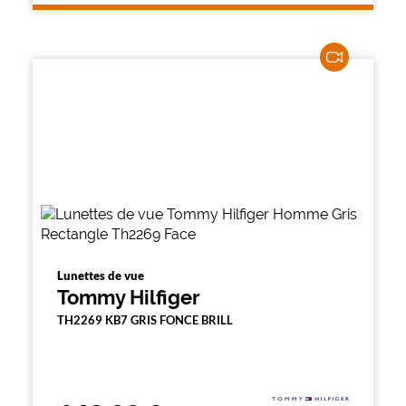
Lunettes de vue
Tommy Hilfiger
TH2269 KB7 GRIS FONCE BRILL