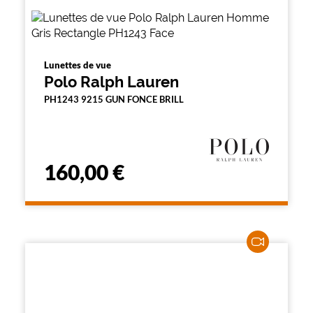
Lunettes de vue
Polo Ralph Lauren
PH1243 9215 GUN FONCE BRILL
160,00 €