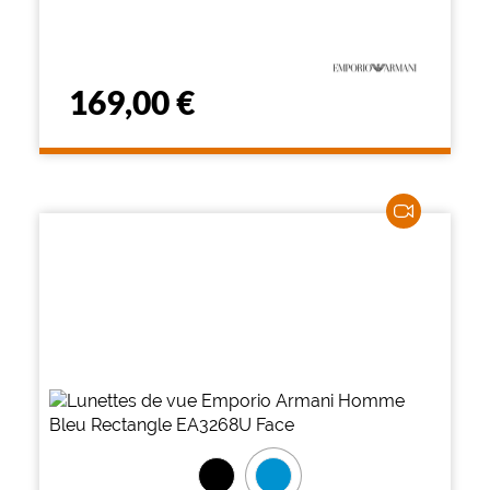
169,00 €