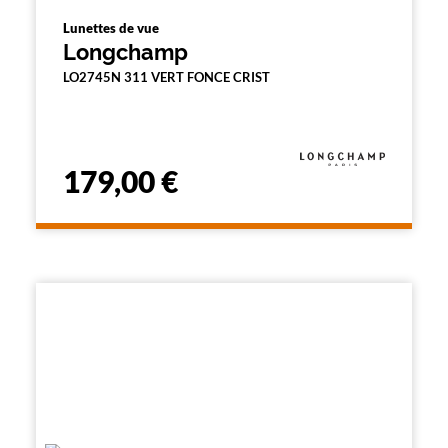
Lunettes de vue
Longchamp
LO2745N 311 VERT FONCE CRIST
179,00 €