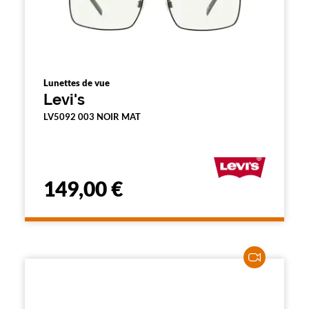
Lunettes de vue
Levi's
LV5092 003 NOIR MAT
149,00 €