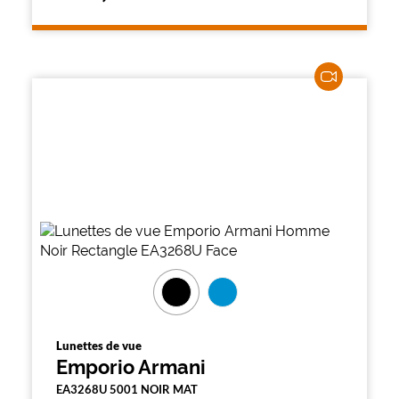
Lunettes de vue
Emporio Armani
EA3268U 5001 NOIR MAT