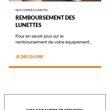
NOS CONSEILS LUNETTES
REMBOURSEMENT DES
LUNETTES
Pour en savoir plus sur le
remboursement de votre équipement
nous vous invitons à contacter
directement votre mutuelle.
JE DÉCOUVRE