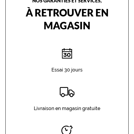
NOS GARANTIES ET SERVICES,
À RETROUVER EN
MAGASIN
Essai 30 jours
Livraison en magasin gratuite