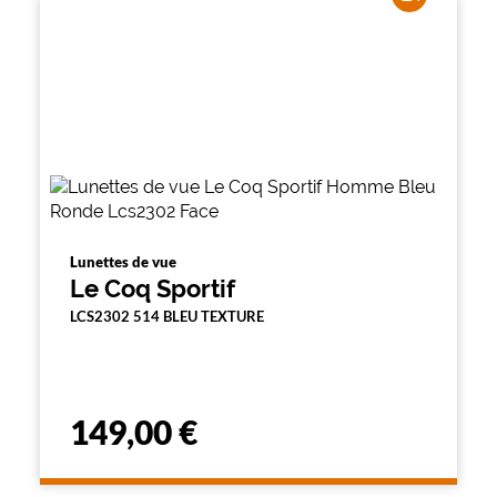
Lunettes de vue
Le Coq Sportif
LCS2302 514 BLEU TEXTURE
149,00 €