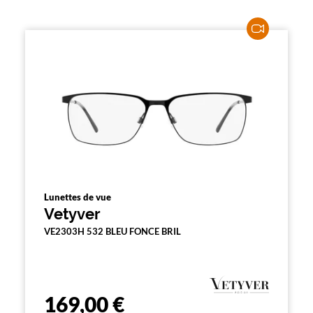
Lunettes de vue
Vetyver
VE2303H 532 BLEU FONCE BRIL
169,00 €