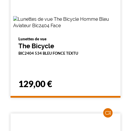
Lunettes de vue
The Bicycle
BIC2404 534 BLEU FONCE TEXTU
129,00 €