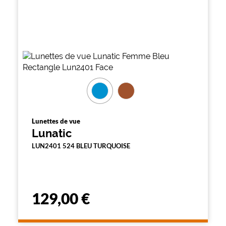
Lunettes de vue
Lunatic
LUN2401 524 BLEU TURQUOISE
129,00 €