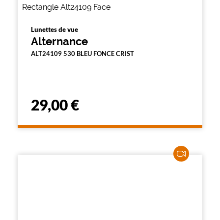
Lunettes de vue
Alternance
ALT24109 530 BLEU FONCE CRIST
29,00 €