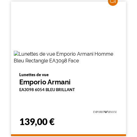
Lunettes de vue
Emporio Armani
EA3098 6054 BLEU BRILLANT
139,00 €