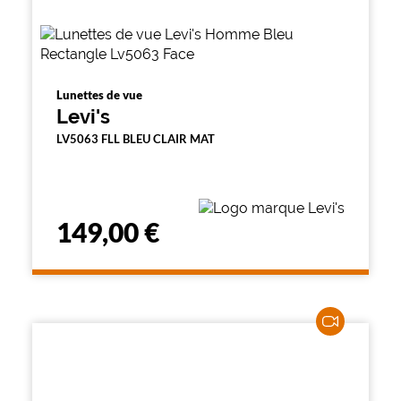
Lunettes de vue
Levi's
LV5063 FLL BLEU CLAIR MAT
149,00 €