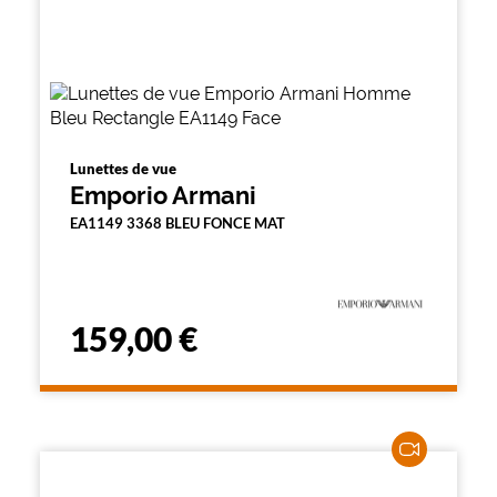
Lunettes de vue
Emporio Armani
EA1149 3368 BLEU FONCE MAT
159,00 €