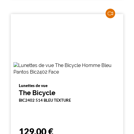
Lunettes de vue
The Bicycle
BIC2402 514 BLEU TEXTURE
129,00 €