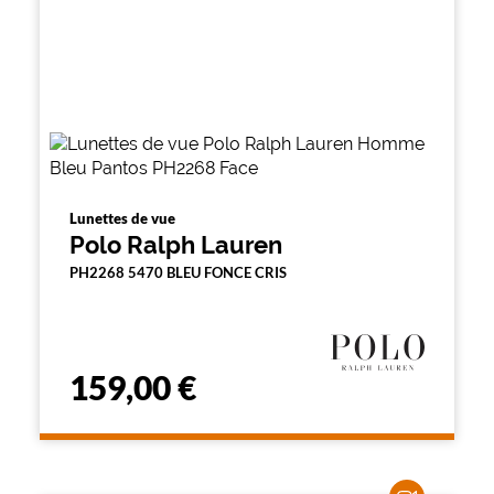
Lunettes de vue
Polo Ralph Lauren
PH2268 5470 BLEU FONCE CRIS
159,00 €