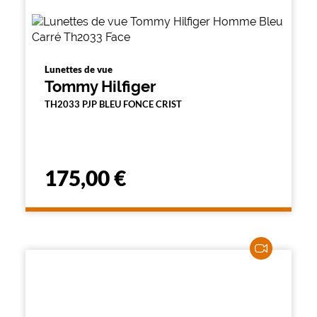
Lunettes de vue
Tommy Hilfiger
TH2033 PJP BLEU FONCE CRIST
175,00 €