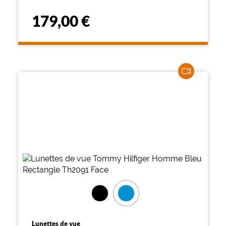
179,00 €
Lunettes de vue