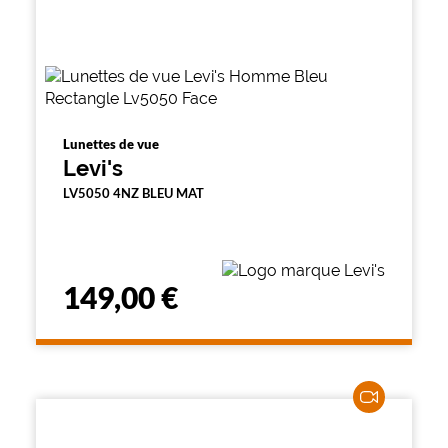
Lunettes de vue
Levi's
LV5050 4NZ BLEU MAT
149,00 €