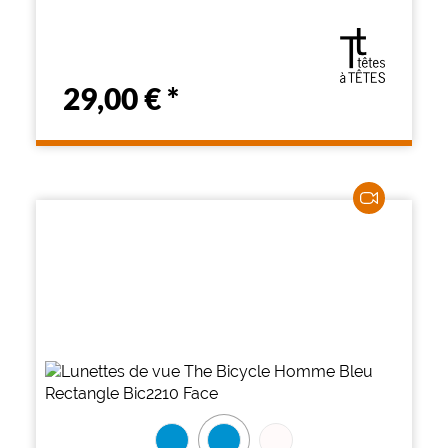
29,00 €
*