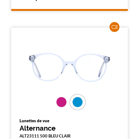
Lunettes de vue
Alternance
ALT23111 500 BLEU CLAIR