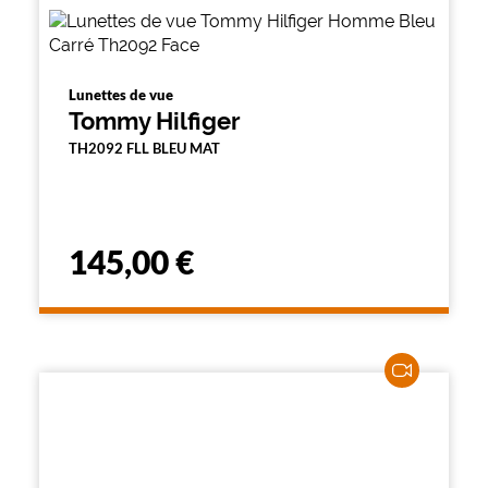
Lunettes de vue
Tommy Hilfiger
TH2092 FLL BLEU MAT
145,00 €