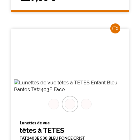
Lunettes de vue
têtes à TETES
TAT2403E 530 BLEU FONCE CRIST