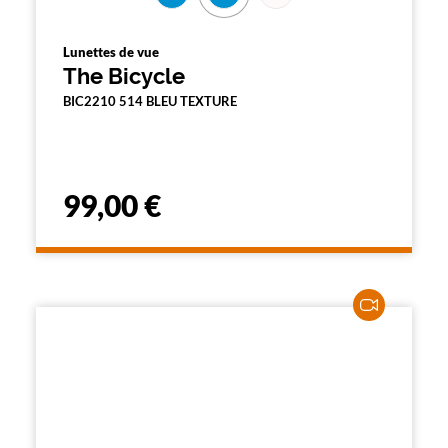
Lunettes de vue
The Bicycle
BIC2210 514 BLEU TEXTURE
99,00 €