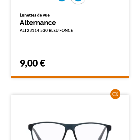
Lunettes de vue
Alternance
ALT23114 530 BLEU FONCE
9,00 €