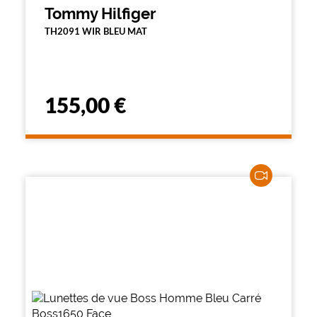
Tommy Hilfiger
TH2091 WIR BLEU MAT
155,00 €