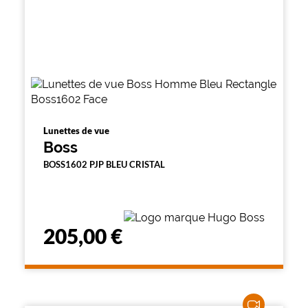
Lunettes de vue
Boss
BOSS1602 PJP BLEU CRISTAL
205,00 €