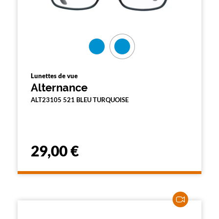
Lunettes de vue
Alternance
ALT23105 521 BLEU TURQUOISE
29,00 €