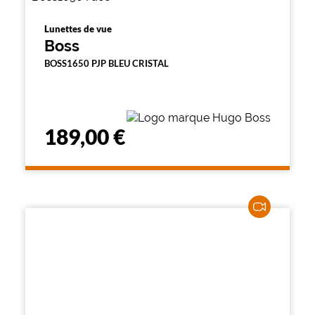
Lunettes de vue
Boss
BOSS1650 PJP BLEU CRISTAL
189,00 €