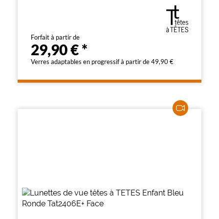
Forfait à partir de
29,90 €
*
Verres adaptables en progressif à partir de 49,90 €