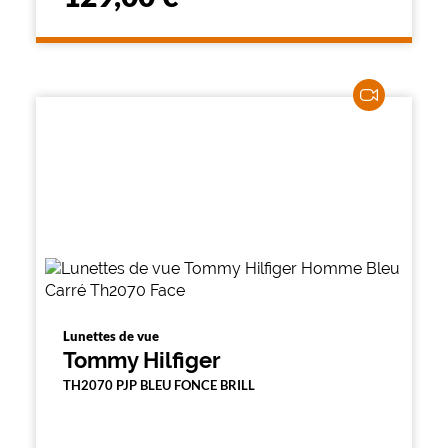
Lunettes de vue
Tommy Hilfiger
TH2070 PJP BLEU FONCE BRILL