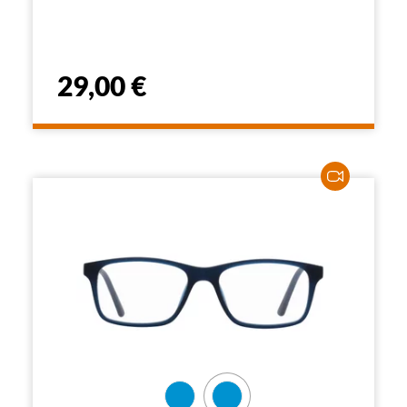
29,00 €