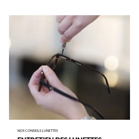
-
ENTRETIEN
DES
LUNETTES
NOS CONSEILS LUNETTES