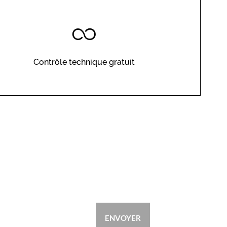
Contrôle technique gratuit
ENVOYER