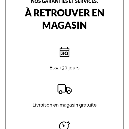
NOS GARANTIES ET SERVICES,
À RETROUVER EN
MAGASIN
Essai 30 jours
Livraison en magasin gratuite