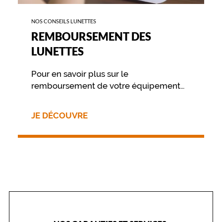
NOS CONSEILS LUNETTES
REMBOURSEMENT DES
LUNETTES
Pour en savoir plus sur le
remboursement de votre équipement
nous vous invitons à contacter
directement votre mutuelle.
JE DÉCOUVRE