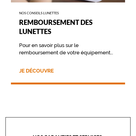
NOS CONSEILS LUNETTES
REMBOURSEMENT DES
LUNETTES
Pour en savoir plus sur le
remboursement de votre équipement
nous vous invitons à contacter
directement votre mutuelle.
JE DÉCOUVRE