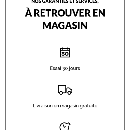
NOS GARANTIES ET SERVICES,
À RETROUVER EN
MAGASIN
Essai 30 jours
Livraison en magasin gratuite