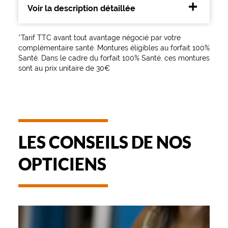
Voir la description détaillée
*Tarif TTC avant tout avantage négocié par votre
complémentaire santé. Montures éligibles au forfait 100%
Santé. Dans le cadre du forfait 100% Santé, ces montures
sont au prix unitaire de 30€
LES CONSEILS DE NOS
OPTICIENS
-
REMBOURSEMENT