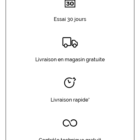
Essai 30 jours
Livraison en magasin gratuite
Livraison rapide*