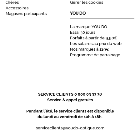
chères
Gérer les cookies
Accessoires
YOU DO
Magasins participants
La marque YOU DO
Essai 30 jours
Forfaits à partir de 9,90€
Les solaires au prix du web
Nos marques à 129€
Programme de parrainage
SERVICE CLIENTS 0 800 03 33 38
Service & appel gratuits
Pendant l'été, le service clients est disponible
du lundi au vendredi de 10h à 18h.
serviceclients@youdo-optique.com