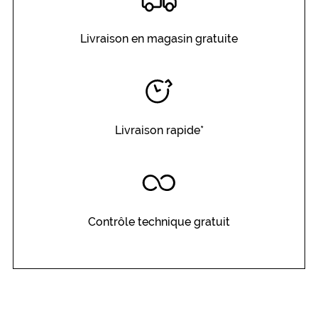
Livraison en magasin gratuite
Livraison rapide*
Contrôle technique gratuit