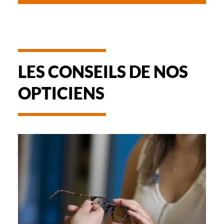
LES CONSEILS DE NOS
OPTICIENS
-
REMBOURSEMENT
DES
LUNETTES