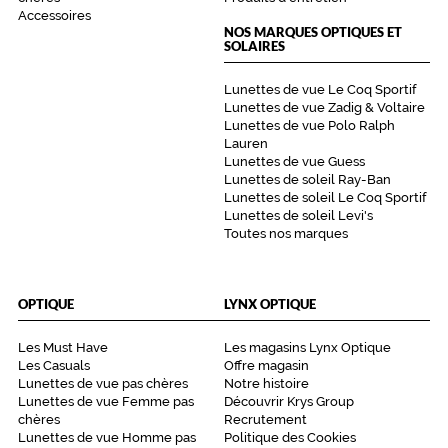
Accessoires
NOS MARQUES OPTIQUES ET
SOLAIRES
Lunettes de vue Le Coq Sportif
Lunettes de vue Zadig & Voltaire
Lunettes de vue Polo Ralph
Lauren
Lunettes de vue Guess
Lunettes de soleil Ray-Ban
Lunettes de soleil Le Coq Sportif
Lunettes de soleil Levi's
Toutes nos marques
OPTIQUE
LYNX OPTIQUE
Les Must Have
Les magasins Lynx Optique
Les Casuals
Offre magasin
Lunettes de vue pas chères
Notre histoire
Lunettes de vue Femme pas
Découvrir Krys Group
chères
Recrutement
Lunettes de vue Homme pas
Politique des Cookies