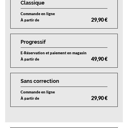
Classique
Commande en ligne
29,90 €
À partir de
Progressif
E-Réservation et paiement en magasin
49,90 €
À partir de
Sans correction
Commande en ligne
29,90 €
À partir de