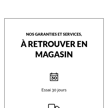
NOS GARANTIES ET SERVICES,
À RETROUVER EN
MAGASIN
Essai 30 jours