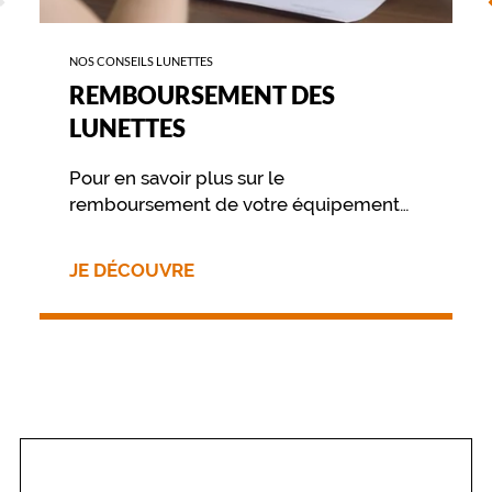
NOS CONSEILS LUNETTES
REMBOURSEMENT DES
LUNETTES
Pour en savoir plus sur le
remboursement de votre équipement
nous vous invitons à contacter
directement votre mutuelle.
JE DÉCOUVRE