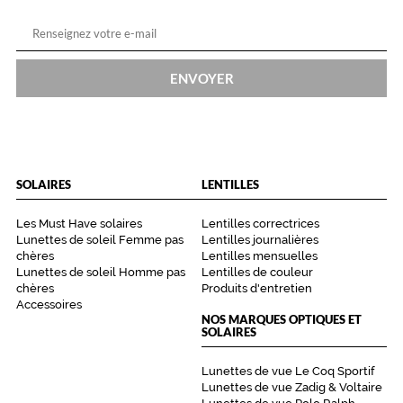
ENVOYER
SOLAIRES
LENTILLES
Les Must Have solaires
Lentilles correctrices
Lunettes de soleil Femme pas
Lentilles journalières
chères
Lentilles mensuelles
Lunettes de soleil Homme pas
Lentilles de couleur
chères
Produits d'entretien
Accessoires
NOS MARQUES OPTIQUES ET
SOLAIRES
Lunettes de vue Le Coq Sportif
Lunettes de vue Zadig & Voltaire