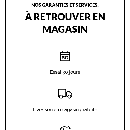
NOS GARANTIES ET SERVICES,
À RETROUVER EN
MAGASIN
Essai 30 jours
Livraison en magasin gratuite