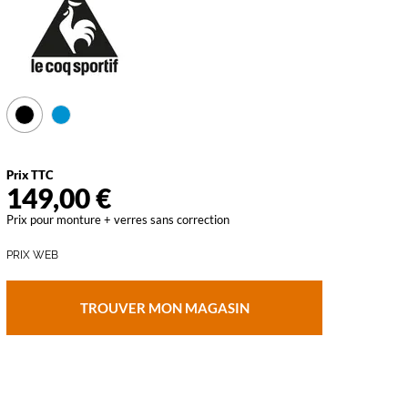
vant
Prix TTC
149,00 €
Prix pour monture + verres sans correction
PRIX WEB
TROUVER MON MAGASIN