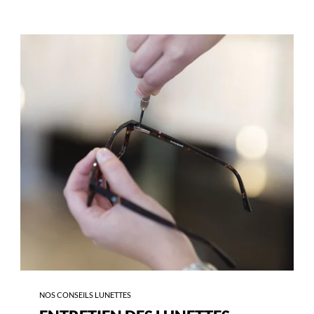
-
ENTRETIEN
DES
LUNETTES
NOS CONSEILS LUNETTES