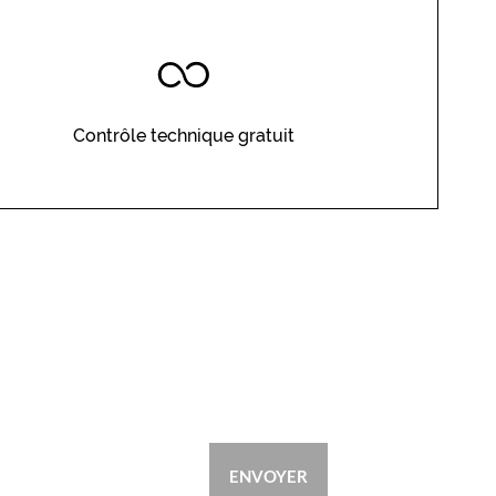
Contrôle technique gratuit
ENVOYER