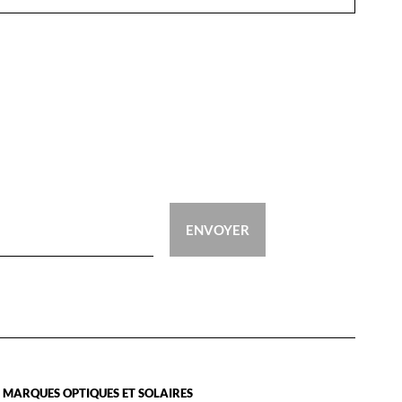
ENVOYER
 MARQUES OPTIQUES ET SOLAIRES