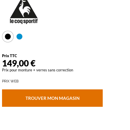
vant
Prix TTC
149,00 €
Prix pour monture + verres sans correction
PRIX WEB
TROUVER MON MAGASIN