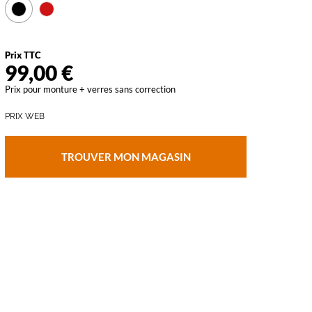
vant
Prix TTC
99,00 €
Prix pour monture + verres sans correction
PRIX WEB
TROUVER MON MAGASIN