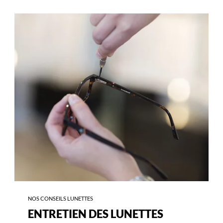
-
ENTRETIEN
DES
LUNETTES
NOS CONSEILS LUNETTES
ENTRETIEN DES LUNETTES