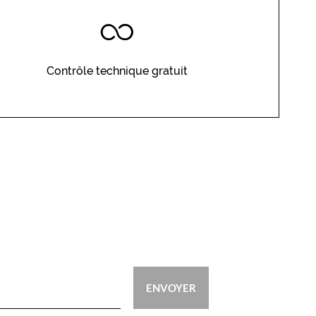
Contrôle technique gratuit
ENVOYER