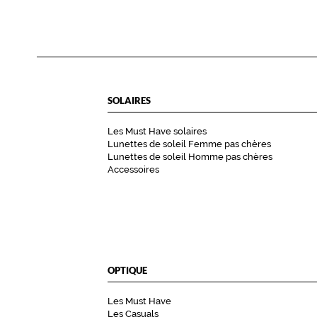
SOLAIRES
Les Must Have solaires
Lunettes de soleil Femme pas chères
Lunettes de soleil Homme pas chères
Accessoires
OPTIQUE
Les Must Have
Les Casuals