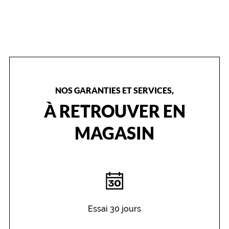
NOS GARANTIES ET SERVICES,
À RETROUVER EN
MAGASIN
Essai 30 jours