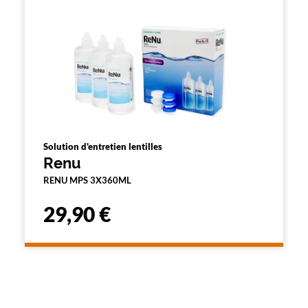
Solution d'entretien lentilles
Renu
RENU MPS 3X360ML
29,90 €