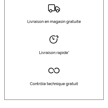
Livraison en magasin gratuite
Livraison rapide*
Contrôle technique gratuit