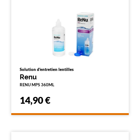
Solution d'entretien lentilles
Renu
RENU MPS 360ML
14,90 €