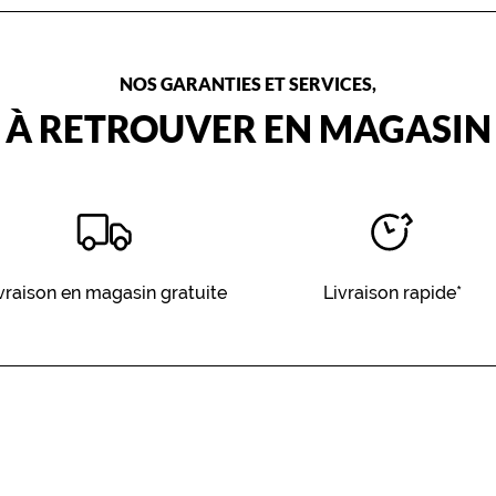
NOS GARANTIES ET SERVICES,
À RETROUVER EN MAGASIN
vraison en magasin gratuite
Livraison rapide*