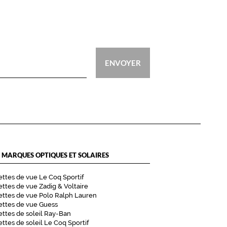
ENVOYER
 MARQUES OPTIQUES ET SOLAIRES
ttes de vue Le Coq Sportif
ttes de vue Zadig & Voltaire
ttes de vue Polo Ralph Lauren
ettes de vue Guess
ttes de soleil Ray-Ban
ttes de soleil Le Coq Sportif