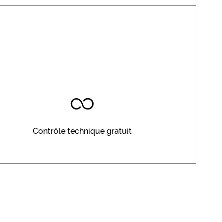
Contrôle technique gratuit