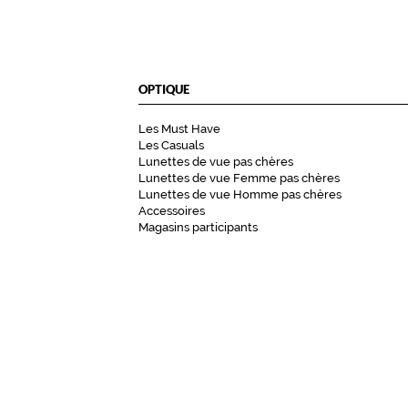
OPTIQUE
Les Must Have
Les Casuals
Lunettes de vue pas chères
Lunettes de vue Femme pas chères
Lunettes de vue Homme pas chères
Accessoires
Magasins participants