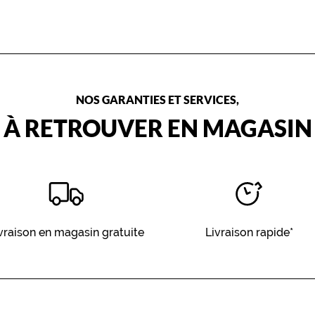
NOS GARANTIES ET SERVICES,
À RETROUVER EN MAGASIN
vraison en magasin gratuite
Livraison rapide*