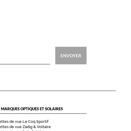
ENVOYER
 MARQUES OPTIQUES ET SOLAIRES
ttes de vue Le Coq Sportif
ttes de vue Zadig & Voltaire