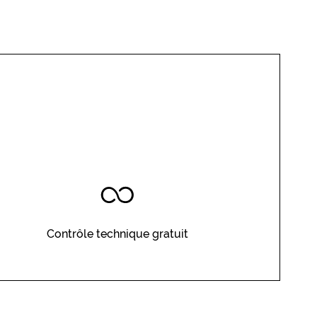
Contrôle technique gratuit