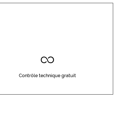
Contrôle technique gratuit