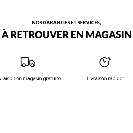
NOS GARANTIES ET SERVICES,
À RETROUVER EN MAGASIN
vraison en magasin gratuite
Livraison rapide*