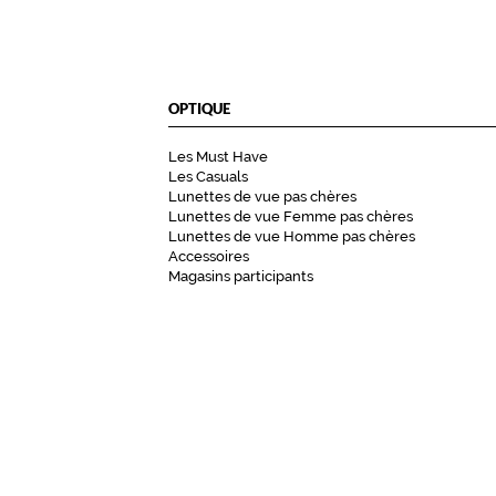
OPTIQUE
Les Must Have
Les Casuals
Lunettes de vue pas chères
Lunettes de vue Femme pas chères
Lunettes de vue Homme pas chères
Accessoires
Magasins participants