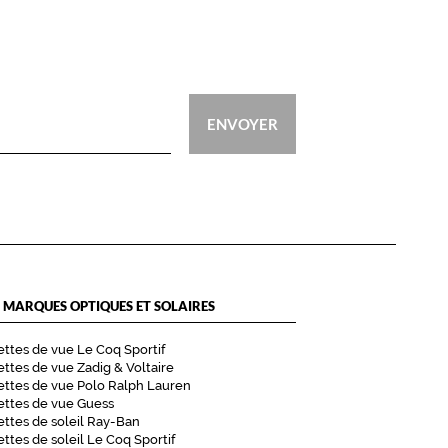
ENVOYER
 MARQUES OPTIQUES ET SOLAIRES
ttes de vue Le Coq Sportif
ttes de vue Zadig & Voltaire
ttes de vue Polo Ralph Lauren
ettes de vue Guess
ttes de soleil Ray-Ban
ttes de soleil Le Coq Sportif