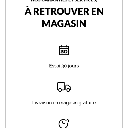
À RETROUVER EN
MAGASIN
Essai 30 jours
Livraison en magasin gratuite