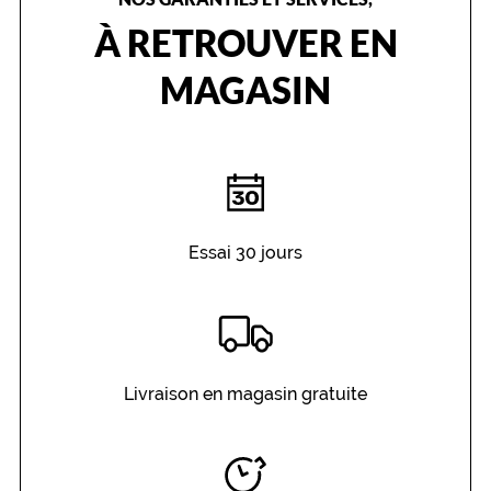
À RETROUVER EN
MAGASIN
Essai 30 jours
Livraison en magasin gratuite