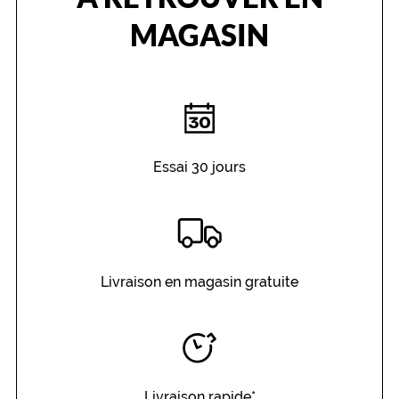
MAGASIN
Essai 30 jours
Livraison en magasin gratuite
Livraison rapide*