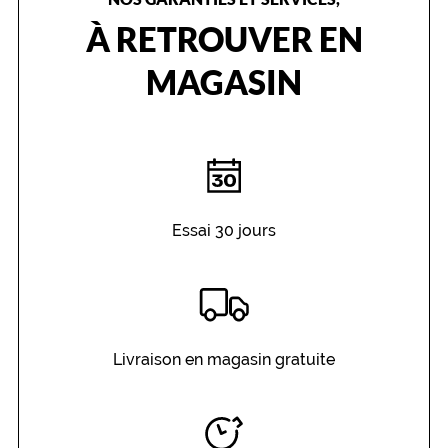
À RETROUVER EN
MAGASIN
Essai 30 jours
Livraison en magasin gratuite