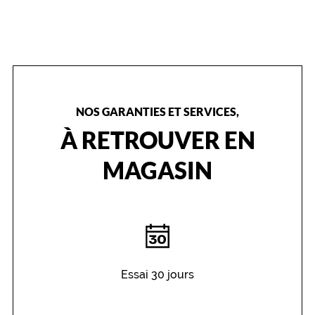
NOS GARANTIES ET SERVICES,
À RETROUVER EN
MAGASIN
Essai 30 jours