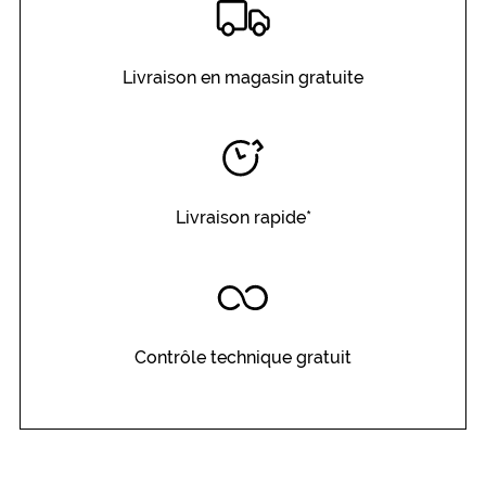
Livraison en magasin gratuite
Livraison rapide*
Contrôle technique gratuit