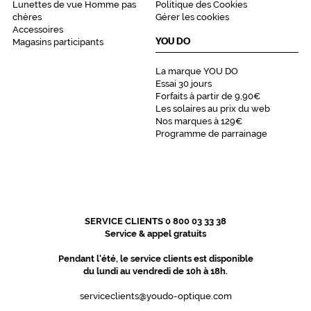
Lunettes de vue Homme pas
Politique des Cookies
chères
Gérer les cookies
Accessoires
YOU DO
Magasins participants
La marque YOU DO
Essai 30 jours
Forfaits à partir de 9,90€
Les solaires au prix du web
Nos marques à 129€
Programme de parrainage
SERVICE CLIENTS 0 800 03 33 38
Service & appel gratuits
Pendant l'été, le service clients est disponible
du lundi au vendredi de 10h à 18h.
serviceclients@youdo-optique.com