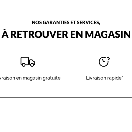
NOS GARANTIES ET SERVICES,
À RETROUVER EN MAGASIN
vraison en magasin gratuite
Livraison rapide*