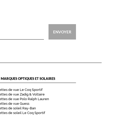
ENVOYER
 MARQUES OPTIQUES ET SOLAIRES
ttes de vue Le Coq Sportif
ttes de vue Zadig & Voltaire
ttes de vue Polo Ralph Lauren
ettes de vue Guess
ttes de soleil Ray-Ban
ttes de soleil Le Coq Sportif