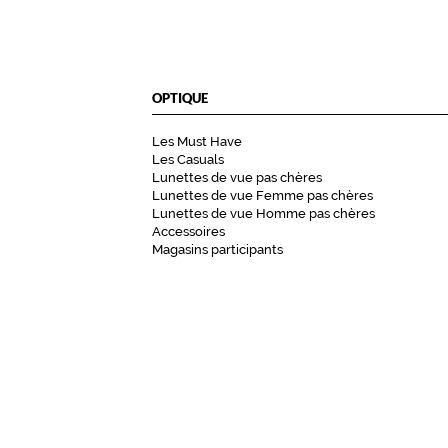
OPTIQUE
Les Must Have
Les Casuals
Lunettes de vue pas chères
Lunettes de vue Femme pas chères
Lunettes de vue Homme pas chères
Accessoires
Magasins participants