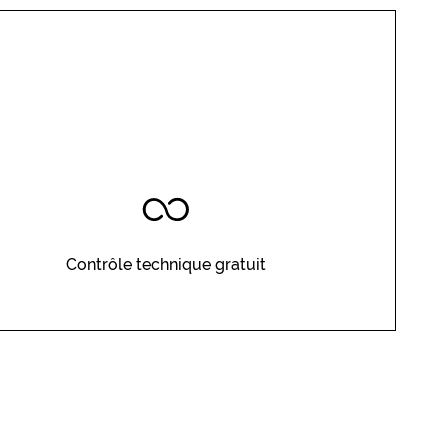
Contrôle technique gratuit