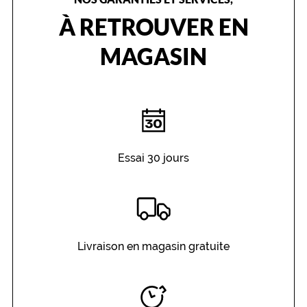
À RETROUVER EN
MAGASIN
Essai 30 jours
Livraison en magasin gratuite