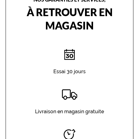
À RETROUVER EN
MAGASIN
Essai 30 jours
Livraison en magasin gratuite